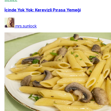
İçinde Yok Yok: Kerevizli Pırasa Yemeği
mrs.sunlock