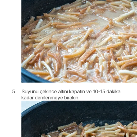
Suyunu çekince altını kapatın ve 10-15 dakika
kadar demlenmeye bırakın.