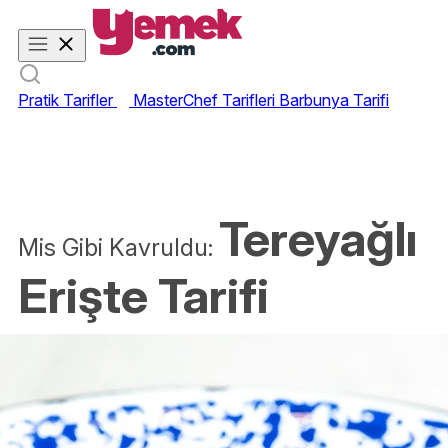
Pratik Tarifler
MasterChef Tarifleri
Barbunya Tarifi
Tereyağlı
Mis Gibi Kavruldu:
Erişte Tarifi