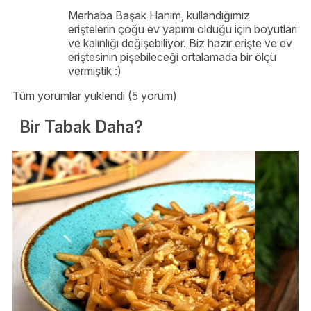
Merhaba Başak Hanım, kullandığımız
eriştelerin çoğu ev yapımı olduğu için boyutları
ve kalınlığı değişebiliyor. Biz hazır erişte ve ev
eriştesinin pişebileceği ortalamada bir ölçü
vermiştik :)
Tüm yorumlar yüklendi (5 yorum)
Bir Tabak Daha?