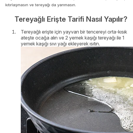
kıtırlaşmasın ve tereyağı da yanmasın.
Tereyağlı Erişte Tarifi Nasıl Yapılır?
Tereyağlı erişte için yayvan bir tencereyi orta-kısık
ateşte ocağa alın ve 2 yemek kaşığı tereyağı ile 1
yemek kaşığı sıvı yağı ekleyerek ısıtın.