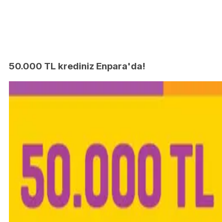
50.000 TL krediniz Enpara'da!