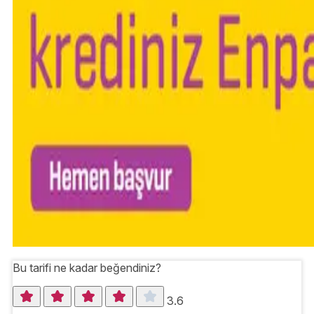
Bu tarifi ne kadar beğendiniz?
3.6