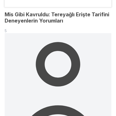
Mis Gibi Kavruldu: Tereyağlı Erişte Tarifini
Deneyenlerin Yorumları
5