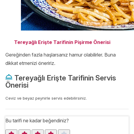
Tereyağlı Erişte Tarifinin Pişirme Önerisi
Gereğinden fazla haşlarsanız hamur olabilirler. Buna
dikkat etmenizi öneririz.
Tereyağlı Erişte Tarifinin Servis
Önerisi
Ceviz ve beyaz peynirle servis edebilirsiniz.
Bu tarifi ne kadar beğendiniz?