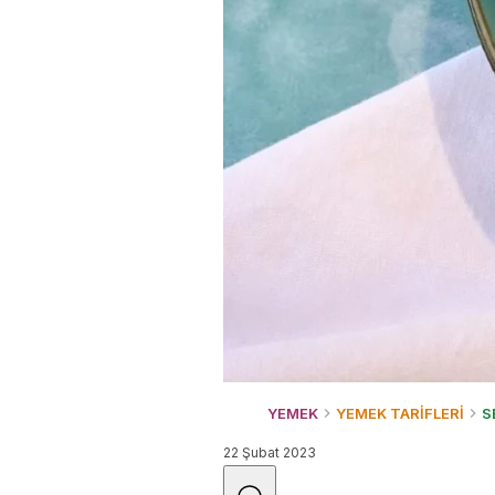
YEMEK
YEMEK TARİFLERİ
S
22 Şubat 2023