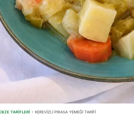
EBZE TARİFLERİ
KEREVİZLİ PIRASA YEMEĞİ TARİFİ