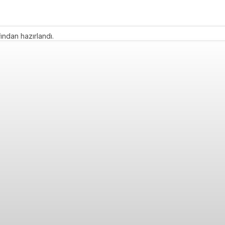
ından hazırlandı.