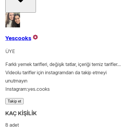
Yescooks
ÜYE
Farklı yemek tarifleri, değişik tatlar, içeriği temiz tarifler...
Videolu tarifler için instagramdan da takip etmeyi
unutmayın
Instagram:yes.cooks
Takip et
KAÇ KİŞİLİK
8 adet