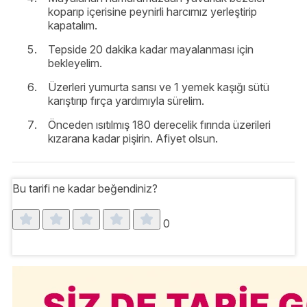
koparıp içerisine peynirli harcımız yerleştirip
kapatalım.
Tepside 20 dakika kadar mayalanması için
bekleyelim.
Üzerleri yumurta sarısı ve 1 yemek kaşığı sütü
karıştırıp fırça yardımıyla sürelim.
Önceden ısıtılmış 180 derecelik fırında üzerileri
kızarana kadar pişirin. Afiyet olsun.
Bu tarifi ne kadar beğendiniz?
0