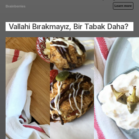
Vallahi Bırakmayız, Bir Tabak Daha?