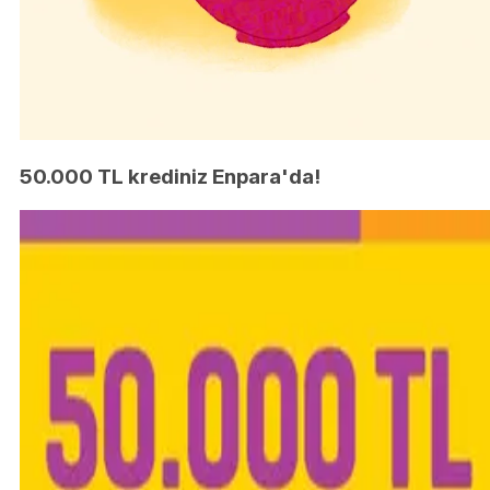
50.000 TL krediniz Enpara'da!