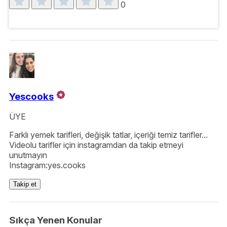
0
Yescooks
ÜYE
Farklı yemek tarifleri, değişik tatlar, içeriği temiz tarifler...
Videolu tarifler için instagramdan da takip etmeyi
unutmayın
Instagram:yes.cooks
Takip et
Sıkça Yenen Konular