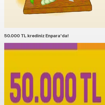
50.000 TL krediniz Enpara'da!