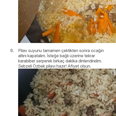
Pilav suyunu tamamen çektikten sonra ocağın
altını kapatalım. İsteğe bağlı üzerine tekrar
karabiber serperek birkaç dakika dinlendirelim.
Sebzeli Özbek pilavı hazır! Afiyet olsun.