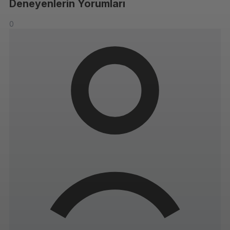
Deneyenlerin Yorumları
0