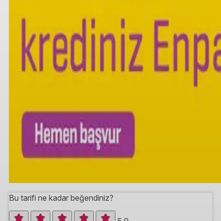
Bu tarifi ne kadar beğendiniz?