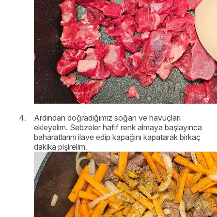
Ardından doğradığımız soğan ve havuçları
ekleyelim. Sebzeler hafif renk almaya başlayınca
baharatlarını ilave edip kapağını kapatarak birkaç
dakika pişirelim.