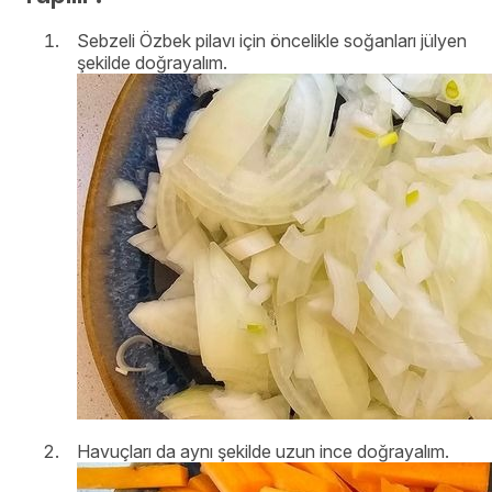
Sebzeli Özbek pilavı için öncelikle soğanları jülyen
şekilde doğrayalım.
Havuçları da aynı şekilde uzun ince doğrayalım.