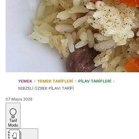
YEMEK
YEMEK TARİFLERİ
PİLAV TARİFLERİ
SEBZELİ ÖZBEK PİLAVI TARİFİ
07 Mayıs 2026
Tarif
Modu