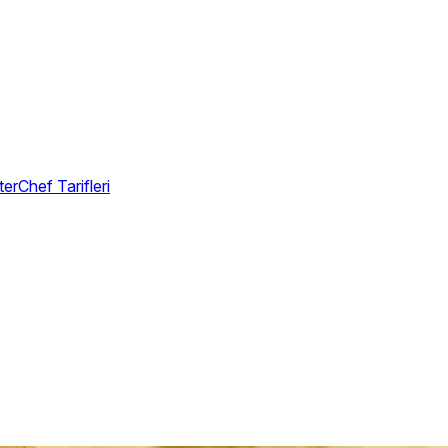
erChef Tarifleri