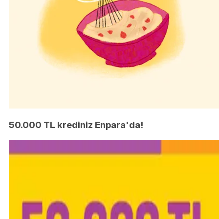
50.000 TL krediniz Enpara'da!