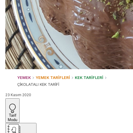
YEMEK
YEMEK TARİFLERİ
KEK TARİFLERİ
ÇİKOLATALI KEK TARİFİ
23 Kasım 2020
Tarif
Modu