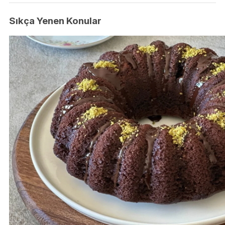
Sıkça Yenen Konular