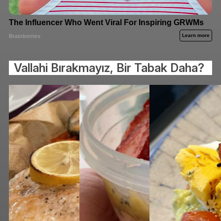
Vallahi Bırakmayız, Bir Tabak Daha?