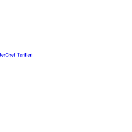
erChef Tarifleri