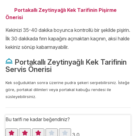
Portakallı Zeytinyağlı Kek Tarifinin Pişirme
Önerisi
Kekinizi 35-40 dakika boyunca kontrollü bir şekilde pişirin.
İlk 30 dakikada fırın kapağını açmaktan kaçının, aksi halde
kekiniz sönüp kabarmayabilir.
Portakallı Zeytinyağlı Kek Tarifinin
Servis Önerisi
Kek soğuduktan sonra üzerine pudra şekeri serpebilirsiniz. İsteğe
göre, portakal dilimleri veya portakal kabuğu rendesi ile
süsleyebilirsiniz.
Bu tarifi ne kadar beğendiniz?
3.0