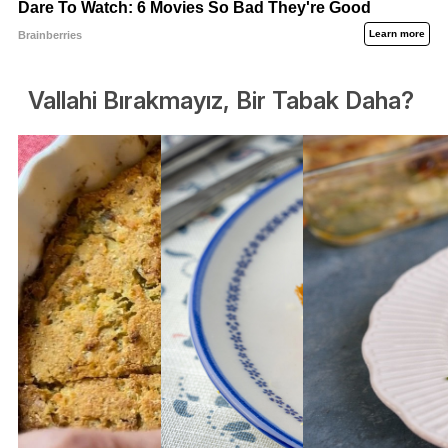
Vallahi Bırakmayız, Bir Tabak Daha?