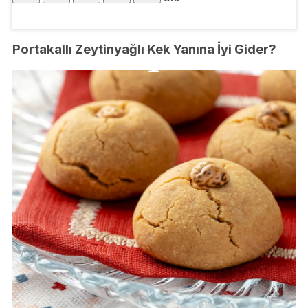
Portakallı Zeytinyağlı Kek Yanına İyi Gider?