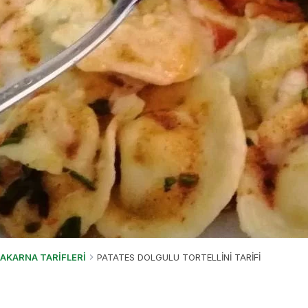
AKARNA TARİFLERİ
PATATES DOLGULU TORTELLİNİ TARİFİ