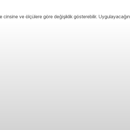
 cinsine ve ölçülere göre değişiklik gösterebilir. Uygulayacağın