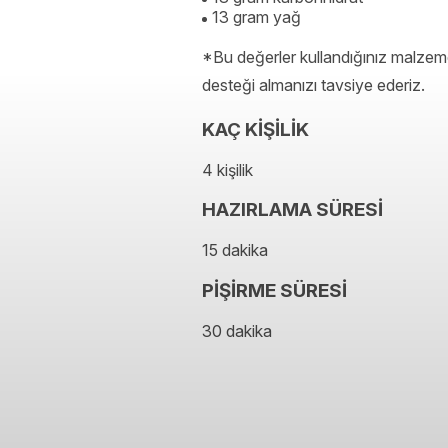
13 gram yağ
*Bu değerler kullandığınız malzeme
desteği almanızı tavsiye ederiz.
KAÇ KİŞİLİK
4 kişilik
HAZIRLAMA SÜRESİ
15 dakika
PİŞİRME SÜRESİ
30 dakika