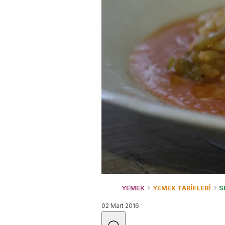
YEMEK
YEMEK TARİFLERİ
S
02 Mart 2016