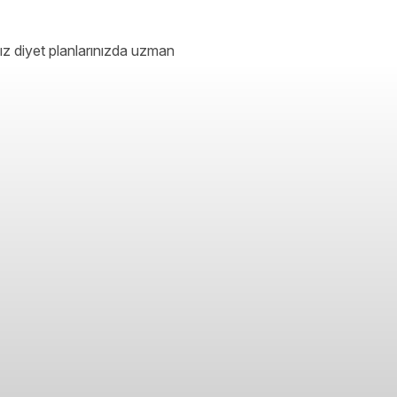
ız diyet planlarınızda uzman