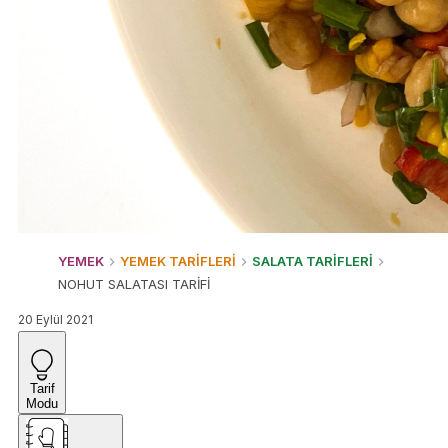
YEMEK
YEMEK TARİFLERİ
SALATA TARİFLERİ
NOHUT SALATASI TARİFİ
20 Eylül 2021
Tarif
Modu