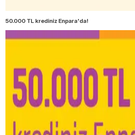
50.000 TL krediniz Enpara'da!