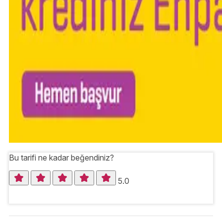
Bu tarifi ne kadar beğendiniz?
5.0