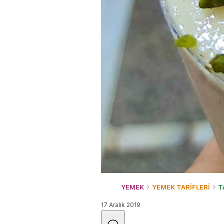
YEMEK
YEMEK TARİFLERİ
T
17 Aralık 2019