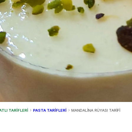
ATLI TARİFLERİ
PASTA TARİFLERİ
MANDALİNA RÜYASI TARİFİ