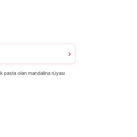
nuk pasta olan mandalina rüyası