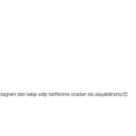
stagram dan takip edip tariflerime oradan da ulaşabilirsiniz😊