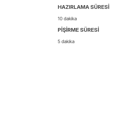
HAZIRLAMA SÜRESİ
10 dakika
PİŞİRME SÜRESİ
5 dakika