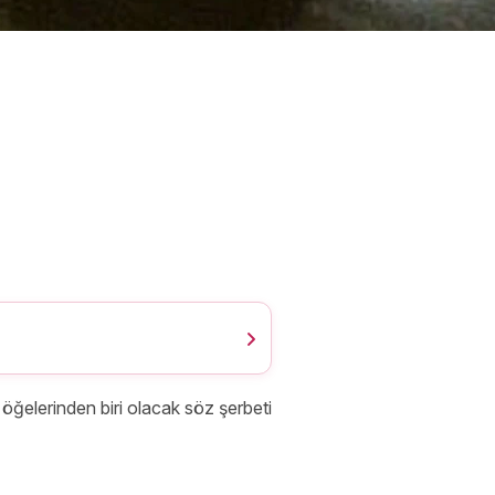
öğelerinden biri olacak söz şerbeti