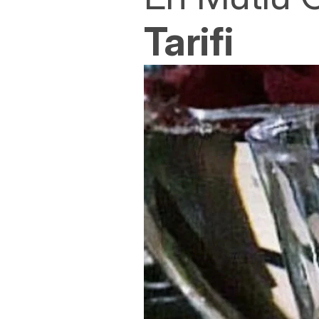
Tarifi