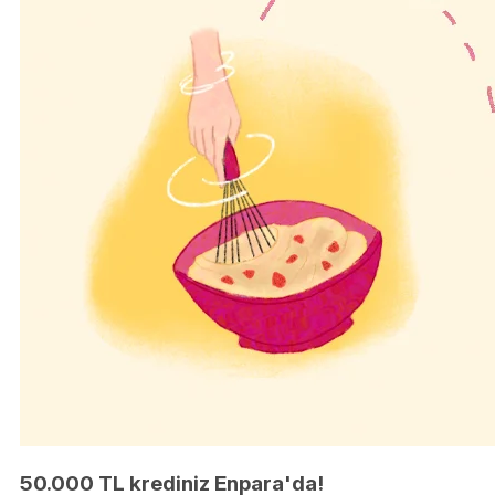
50.000 TL krediniz Enpara'da!