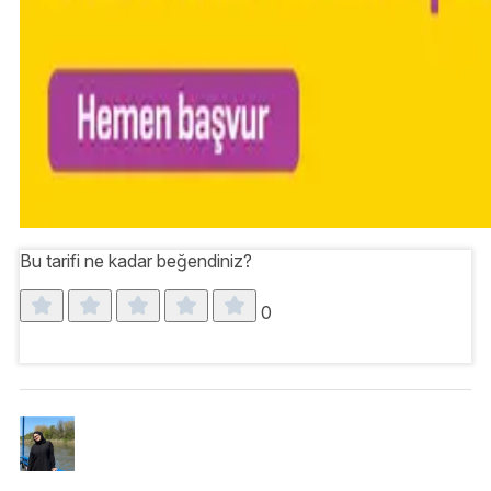
Bu tarifi ne kadar beğendiniz?
0