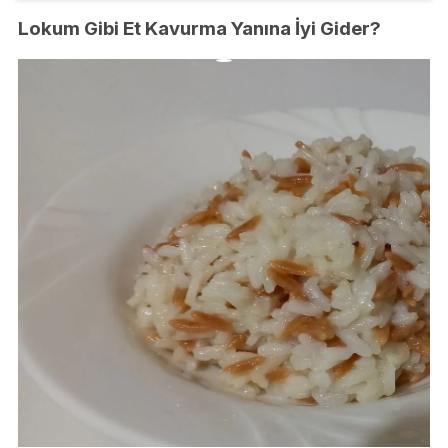
Lokum Gibi Et Kavurma Yanına İyi Gider?