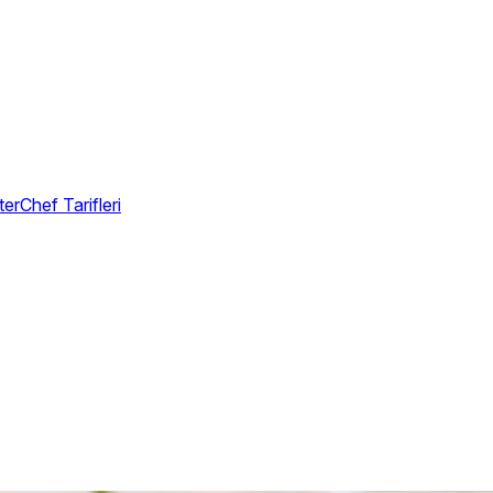
erChef Tarifleri