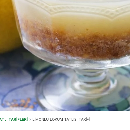
ATLI TARİFLERİ
LİMONLU LOKUM TATLISI TARİFİ