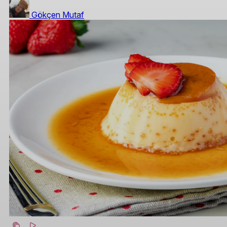
Gökçen Mutaf