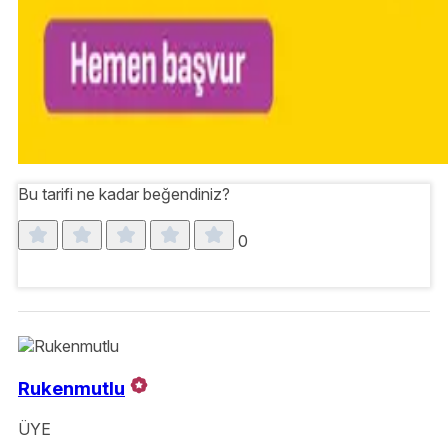
Bu tarifi ne kadar beğendiniz?
0
Rukenmutlu
ÜYE