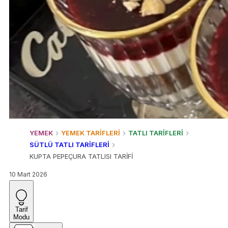
YEMEK
YEMEK TARİFLERİ
TATLI TARİFLERİ
SÜTLÜ TATLI TARİFLERİ
KUPTA PEPEÇURA TATLISI TARİFİ
10 Mart 2026
Tarif
Modu