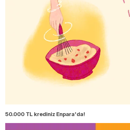
50.000 TL krediniz Enpara'da!