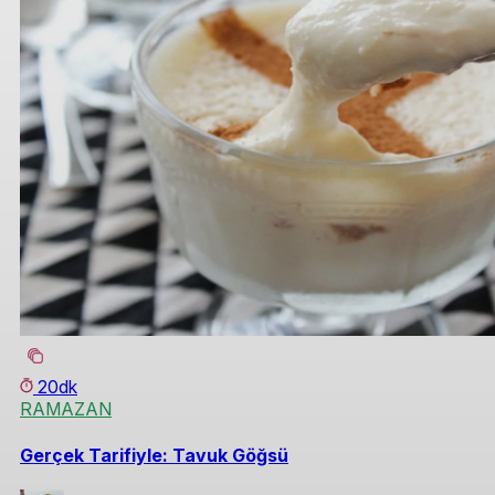
20dk
RAMAZAN
Gerçek Tarifiyle: Tavuk Göğsü