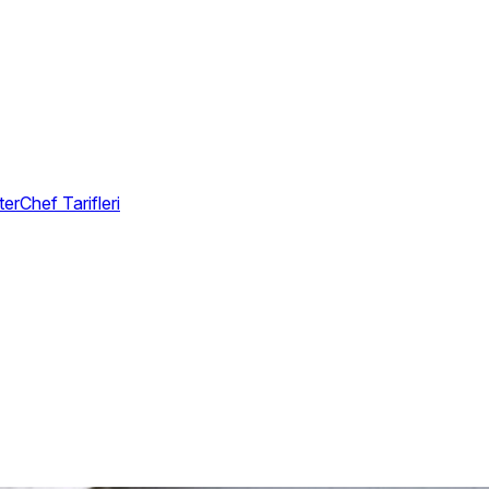
erChef Tarifleri