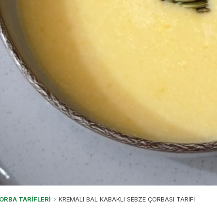
ORBA TARİFLERİ
KREMALI BAL KABAKLI SEBZE ÇORBASI TARİFİ