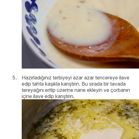
Hazırladığınız terbiyeyi azar azar tencereye ilave
edip tahta kaşıkla karıştırın. Bu sırada bir tavada
tereyağını eritip üzerine nane ekleyin ve çorbanın
içine ilave edip karıştırın.