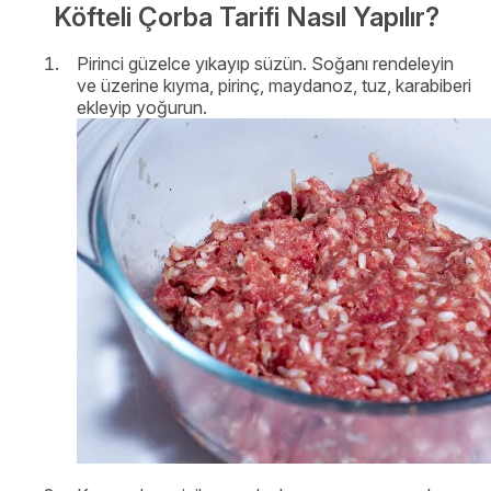
Köfteli Çorba Tarifi Nasıl Yapılır?
Pirinci güzelce yıkayıp süzün. Soğanı rendeleyin
ve üzerine kıyma, pirinç, maydanoz, tuz, karabiberi
ekleyip yoğurun.