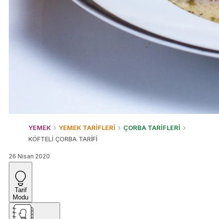
YEMEK
YEMEK TARİFLERİ
ÇORBA TARİFLERİ
KÖFTELİ ÇORBA TARİFİ
26 Nisan 2020
Tarif
Modu