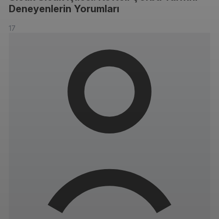
Deneyenlerin Yorumları
17