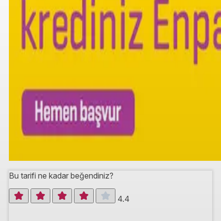
Bu tarifi ne kadar beğendiniz?
4.4