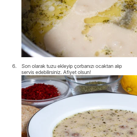
Son olarak tuzu ekleyip çorbanızı ocaktan alıp
servis edebilirsiniz. Afiyet olsun!