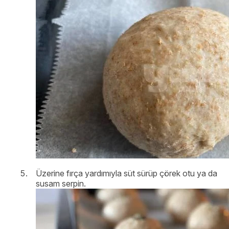
Üzerine fırça yardımıyla süt sürüp çörek otu ya da
susam serpin.