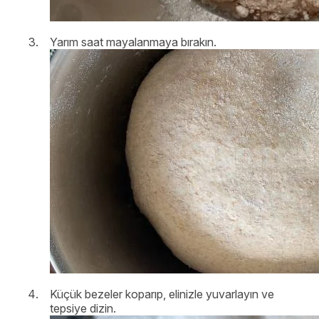
Yarım saat mayalanmaya bırakın.
Küçük bezeler koparıp, elinizle yuvarlayın ve
tepsiye dizin.