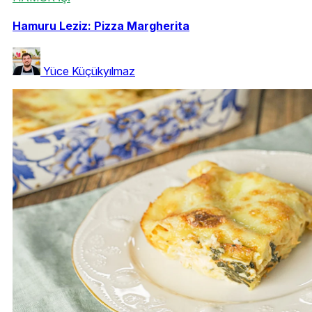
Hamuru Leziz: Pizza Margherita
Yüce Küçükyılmaz