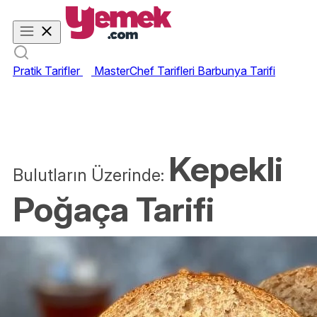
Pratik Tarifler
MasterChef Tarifleri
Barbunya Tarifi
Kepekli
Bulutların Üzerinde:
Poğaça Tarifi