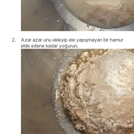
Azar azar unu ekleyip ele yapışmayan bir hamur
elde edene kadar yoğurun.