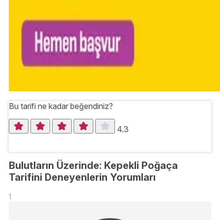
Bu tarifi ne kadar beğendiniz?
4.3
Bulutların Üzerinde: Kepekli Poğaça
Tarifini Deneyenlerin Yorumları
1