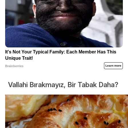
Vallahi Bırakmayız, Bir Tabak Daha?