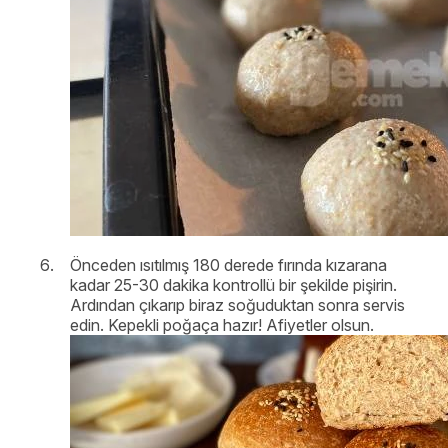
Önceden ısıtılmış 180 derede fırında kızarana
kadar 25-30 dakika kontrollü bir şekilde pişirin.
Ardından çıkarıp biraz soğuduktan sonra servis
edin. Kepekli poğaça hazır! Afiyetler olsun.