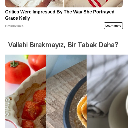
Vallahi Bırakmayız, Bir Tabak Daha?