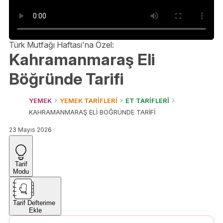
Türk Mutfağı Haftası'na Özel:
Kahramanmaraş Eli
Böğründe Tarifi
YEMEK
YEMEK TARİFLERİ
ET TARİFLERİ
KAHRAMANMARAŞ ELİ BÖĞRÜNDE TARİFİ
23 Mayıs 2026
Tarif
Modu
Tarif Defterime
Ekle