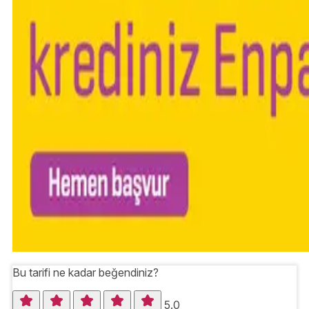
Bu tarifi ne kadar beğendiniz?
5.0