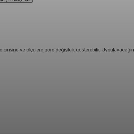
 cinsine ve ölçülere göre değişiklik gösterebilir. Uygulayacağın