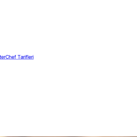
erChef Tarifleri