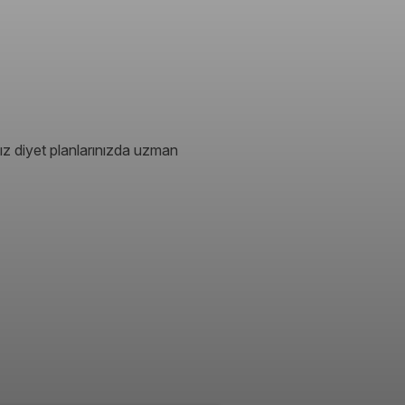
ız diyet planlarınızda uzman