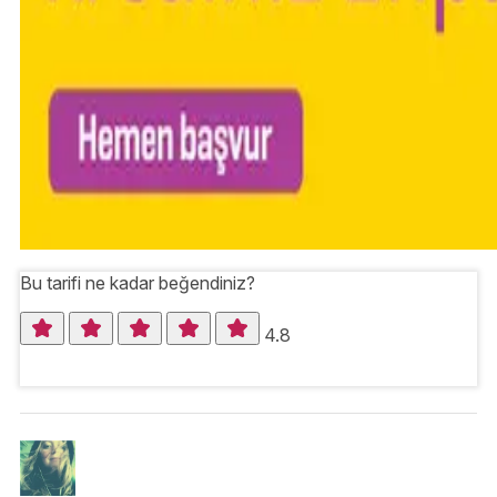
Bu tarifi ne kadar beğendiniz?
4.8