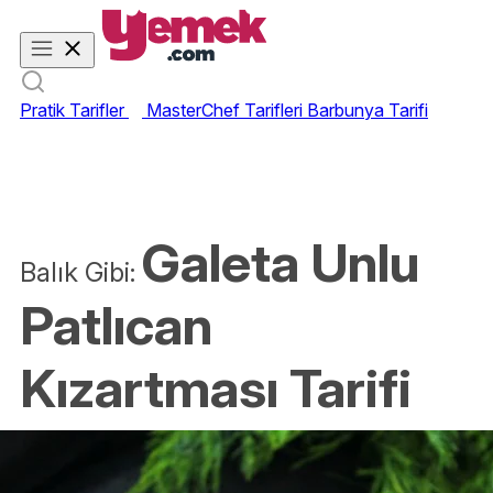
Pratik Tarifler
MasterChef Tarifleri
Barbunya Tarifi
Galeta Unlu
Balık Gibi:
Patlıcan
Kızartması Tarifi