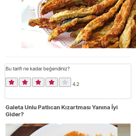
Bu tarifi ne kadar beğendiniz?
4.2
Galeta Unlu Patlıcan Kızartması Yanına İyi
Gider?