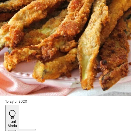
15 Eylül 2020
Tarif
Modu