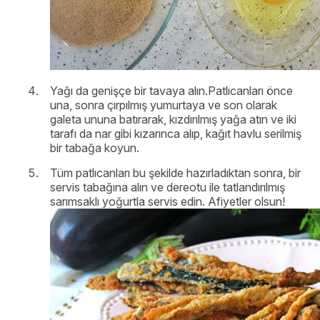
Yağı da genişçe bir tavaya alın.Patlıcanları önce
una, sonra çırpılmış yumurtaya ve son olarak
galeta ununa batırarak, kızdırılmış yağa atın ve iki
tarafı da nar gibi kızarınca alıp, kağıt havlu serilmiş
bir tabağa koyun.
Tüm patlıcanları bu şekilde hazırladıktan sonra, bir
servis tabağına alın ve dereotu ile tatlandırılmış
sarımsaklı yoğurtla servis edin. Afiyetler olsun!