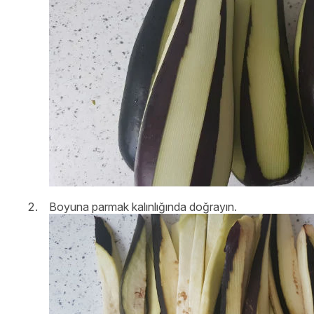
Boyuna parmak kalınlığında doğrayın.