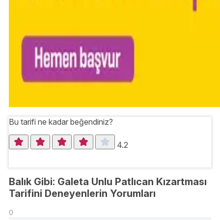
Bu tarifi ne kadar beğendiniz?
4.2
Balık Gibi: Galeta Unlu Patlıcan Kızartması
Tarifini Deneyenlerin Yorumları
0