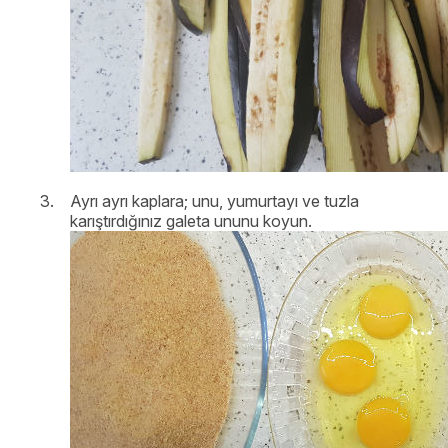
Ayrı ayrı kaplara; unu, yumurtayı ve tuzla
karıştırdığınız galeta ununu koyun.