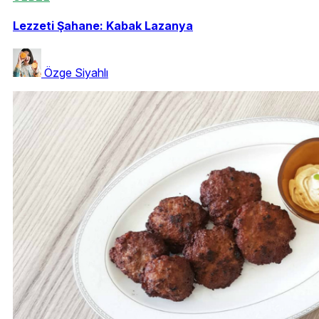
Lezzeti Şahane: Kabak Lazanya
Özge Siyahlı