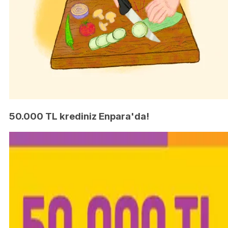
50.000 TL krediniz Enpara'da!