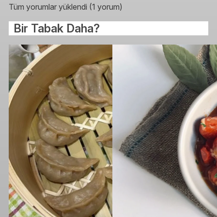
Tüm yorumlar yüklendi (1 yorum)
Bir Tabak Daha?