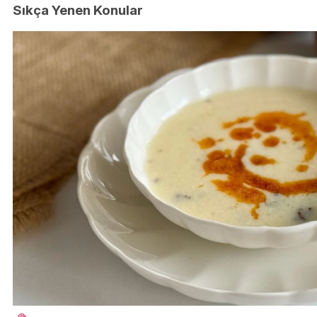
Sıkça Yenen Konular