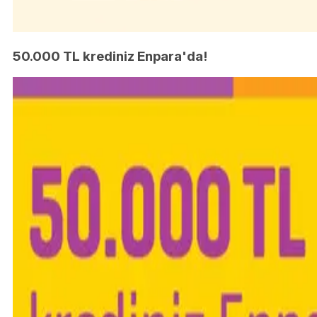
50.000 TL krediniz Enpara'da!