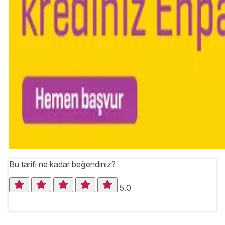
Bu tarifi ne kadar beğendiniz?
5.0