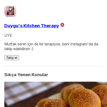
Duygu's Kitchen Therapy
ÜYE
Mutfak senin için de bir terapiyse, beni Instagram'da da
takip edebilirsin :)
Takip et
Sıkça Yenen Konular