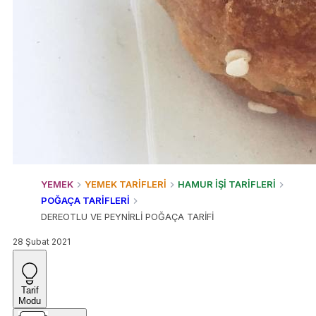
YEMEK
YEMEK TARİFLERİ
HAMUR İŞİ TARİFLERİ
POĞAÇA TARİFLERİ
DEREOTLU VE PEYNİRLİ POĞAÇA TARİFİ
28 Şubat 2021
Tarif
Modu