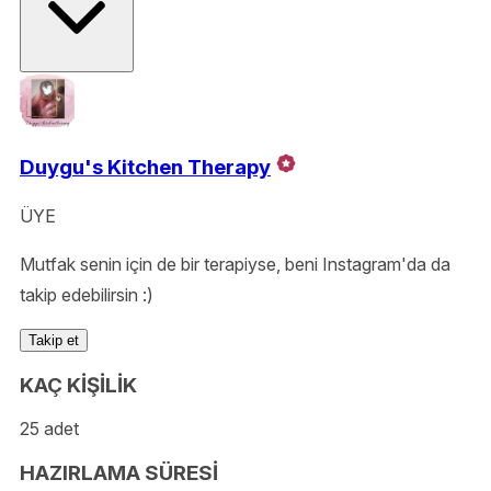
Duygu's Kitchen Therapy
ÜYE
Mutfak senin için de bir terapiyse, beni Instagram'da da
takip edebilirsin :)
Takip et
KAÇ KİŞİLİK
25 adet
HAZIRLAMA SÜRESİ