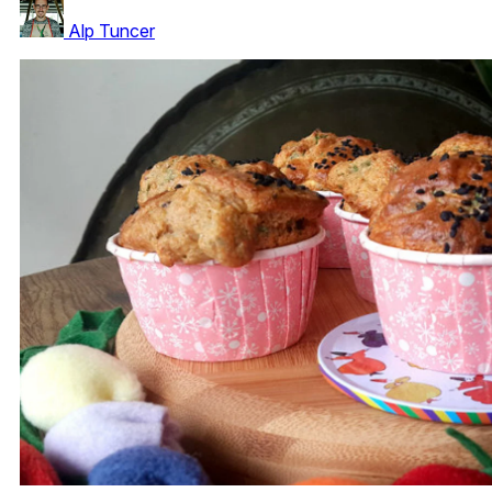
Alp Tuncer