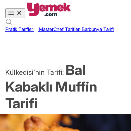
Pratik Tarifler
MasterChef Tarifleri
Barbunya Tarifi
Bal
Külkedisi'nin Tarifi:
Kabaklı Muffin
Tarifi