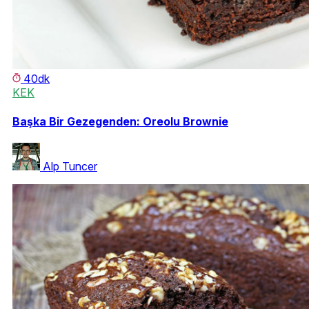
40dk
KEK
Başka Bir Gezegenden: Oreolu Brownie
Alp Tuncer