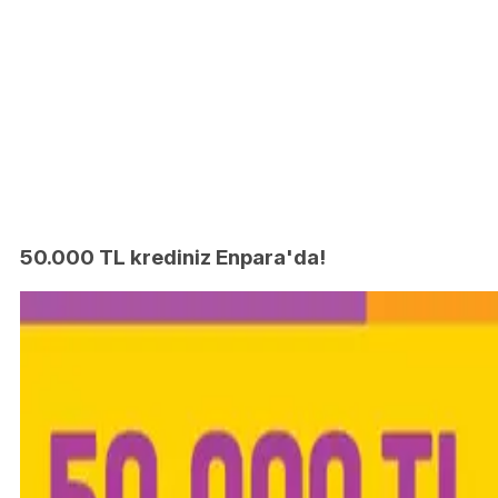
50.000 TL krediniz Enpara'da!