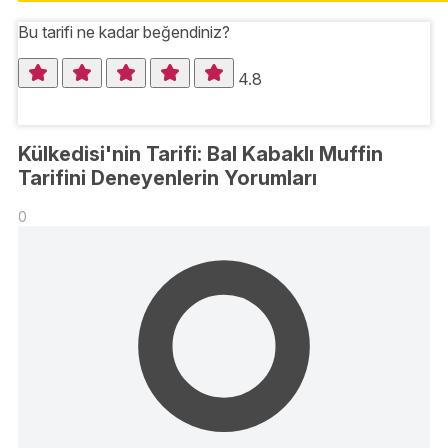
Bu tarifi ne kadar beğendiniz?
4.8
Külkedisi'nin Tarifi: Bal Kabaklı Muffin
Tarifini Deneyenlerin Yorumları
0