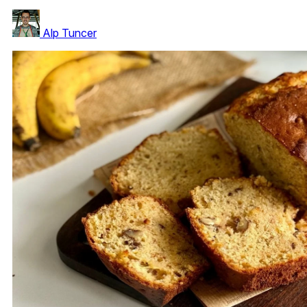
Alp Tuncer