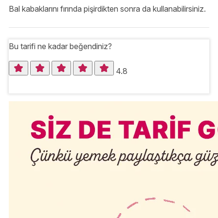
Bal kabaklarını fırında pişirdikten sonra da kullanabilirsiniz.
Bu tarifi ne kadar beğendiniz?
4.8