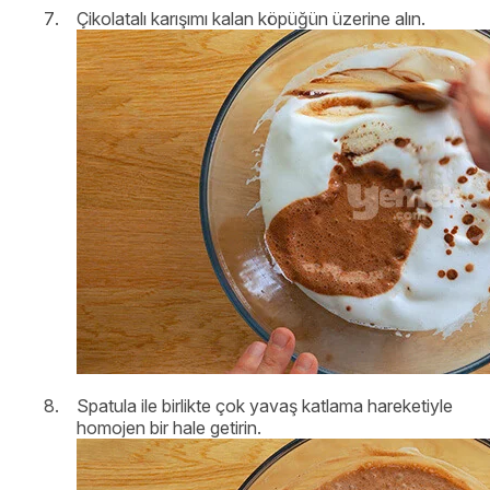
Çikolatalı karışımı kalan köpüğün üzerine alın.
Spatula ile birlikte çok yavaş katlama hareketiyle
homojen bir hale getirin.