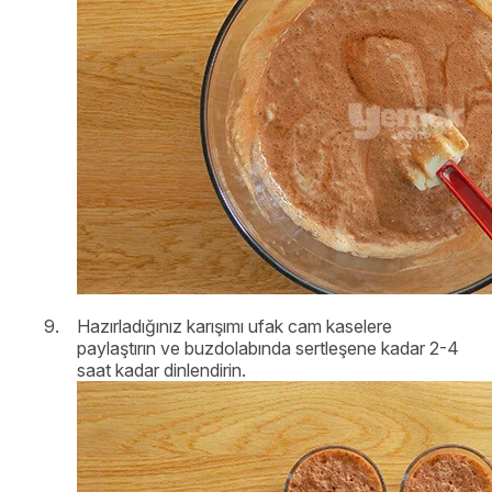
Hazırladığınız karışımı ufak cam kaselere
paylaştırın ve buzdolabında sertleşene kadar 2-4
saat kadar dinlendirin.