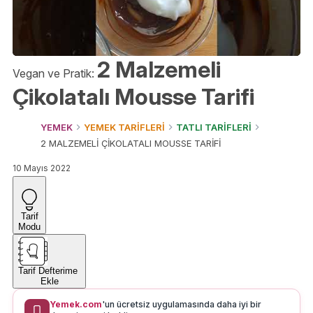
2 Malzemeli
Vegan ve Pratik:
Çikolatalı Mousse Tarifi
YEMEK
YEMEK TARİFLERİ
TATLI TARİFLERİ
2 MALZEMELİ ÇİKOLATALI MOUSSE TARİFİ
10 Mayıs 2022
Tarif
Modu
Tarif Defterime
Ekle
Yemek.com
'un ücretsiz uygulamasında daha iyi bir