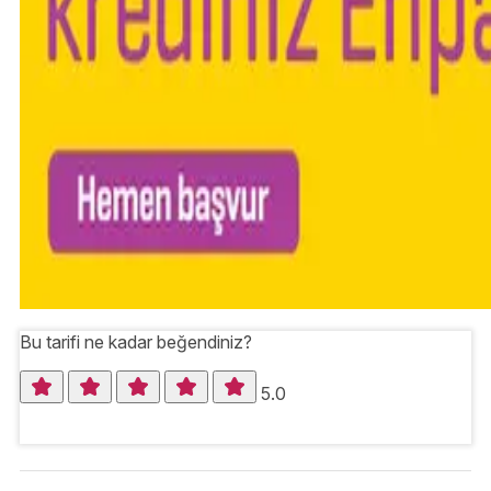
Bu tarifi ne kadar beğendiniz?
5.0