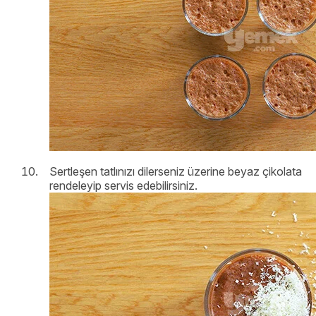
Sertleşen tatlınızı dilerseniz üzerine beyaz çikolata
rendeleyip servis edebilirsiniz.