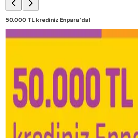
50.000 TL krediniz Enpara'da!