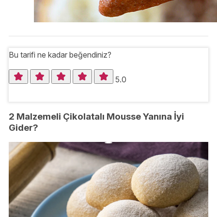
Bu tarifi ne kadar beğendiniz?
5.0
2 Malzemeli Çikolatalı Mousse Yanına İyi
Gider?