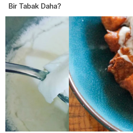
Bir Tabak Daha?