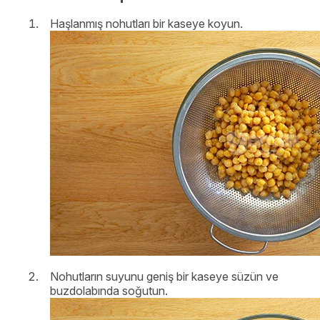
Haşlanmış nohutları bir kaseye koyun.
Nohutların suyunu geniş bir kaseye süzün ve
buzdolabında soğutun.