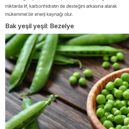
miktarda lif, karbonhidratın de desteğini arkasına alarak
mükemmel bir enerji kaynağı olur.
Bak yeşil yeşil: Bezelye