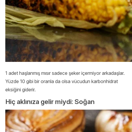
1 adet haşlanmış mısır sadece şeker içermiyor arkadaşlar.
Yüzde 10 gibi bir oranla da olsa vücudun karbonhidrat
eksiğini giderir.
Hiç aklınıza gelir miydi: Soğan