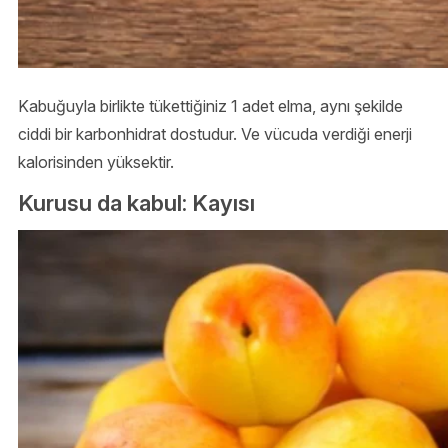
Kabuğuyla birlikte tükettiğiniz 1 adet elma, aynı şekilde
ciddi bir karbonhidrat dostudur. Ve vücuda verdiği enerji
kalorisinden yüksektir.
Kurusu da kabul: Kayısı