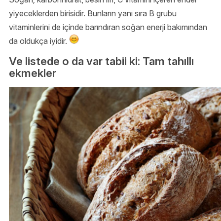
yiyeceklerden birisidir. Bunların yanı sıra B grubu
vitaminlerini de içinde barındıran soğan enerji bakımından
da oldukça iyidir.
Ve listede o da var tabii ki: Tam tahıllı
ekmekler