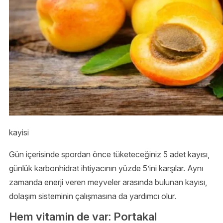
kayisi
Gün içerisinde spordan önce tüketeceğiniz 5 adet kayısı,
günlük karbonhidrat ihtiyacının yüzde 5’ini karşılar. Aynı
zamanda enerji veren meyveler arasında bulunan kayısı,
dolaşım sisteminin çalışmasına da yardımcı olur.
Hem vitamin de var: Portakal