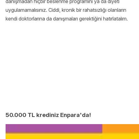
danışmadan hiçbir beslenme programını ya da diyeti
uygulamamalısınız. Ciddi, kronik bir rahatsızlığı olanların
kendi doktorlarına da danışmaları gerektiğini hatırlatalım.
50.000 TL krediniz Enpara'da!