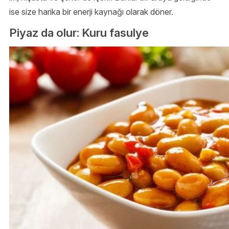
ise size harika bir enerji kaynağı olarak döner.
Piyaz da olur: Kuru fasulye