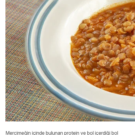
Mercimeğin içinde bulunan protein ve bol içerdiği bol