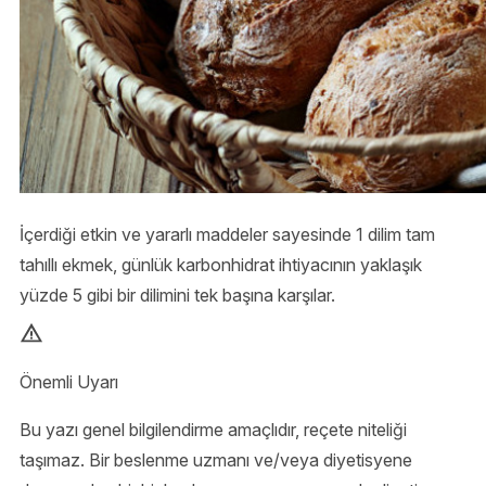
İçerdiği etkin ve yararlı maddeler sayesinde 1 dilim tam
tahıllı ekmek, günlük karbonhidrat ihtiyacının yaklaşık
yüzde 5 gibi bir dilimini tek başına karşılar.
Önemli Uyarı
Bu yazı genel bilgilendirme amaçlıdır, reçete niteliği
taşımaz. Bir beslenme uzmanı ve/veya diyetisyene