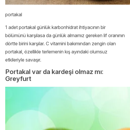
portakal
1 adet portakal günlük karbonhidrat ihtiyacının bir
bölümünü karşılasa da günlük almamız gereken lif oranının
dörtte birini karşılar. C vitamini bakımından zengin olan
portakal, özellikle terlemenin kış ayındaki olumsuz
etkileriyle savaşır.
Portakal var da kardeşi olmaz mı:
Greyfurt