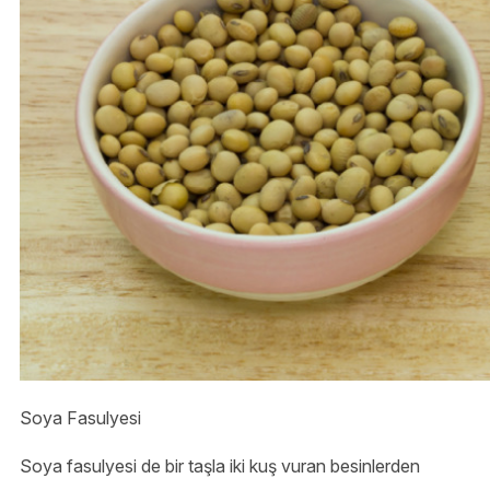
Soya Fasulyesi
Soya fasulyesi de bir taşla iki kuş vuran besinlerden