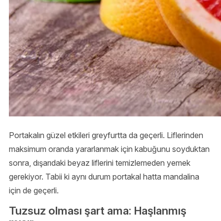
Portakalın güzel etkileri greyfurtta da geçerli. Liflerinden
maksimum oranda yararlanmak için kabuğunu soyduktan
sonra, dışarıdaki beyaz liflerini temizlemeden yemek
gerekiyor. Tabii ki aynı durum portakal hatta mandalina
için de geçerli.
Tuzsuz olması şart ama: Haşlanmış