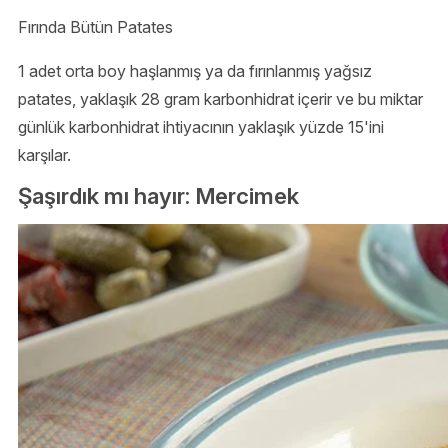
Fırında Bütün Patates
1 adet orta boy haşlanmış ya da fırınlanmış yağsız
patates, yaklaşık 28 gram karbonhidrat içerir ve bu miktar
günlük karbonhidrat ihtiyacının yaklaşık yüzde 15'ini
karşılar.
Şaşırdık mı hayır: Mercimek