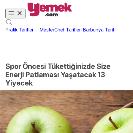
Pratik Tarifler
MasterChef Tarifleri
Barbunya Tarifi
Spor Öncesi Tükettiğinizde Size
Enerji Patlaması Yaşatacak 13
Yiyecek