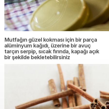
Mutfağın güzel kokması için bir parça
alüminyum kağıdı, üzerine bir avuç
tarçın serpip, sıcak fırında, kapağı açık
bir şekilde bekletebilirsiniz