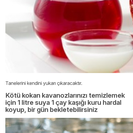
Tanelerini kendini yukarı çıkaracaktır.
Kötü kokan kavanozlarınızı temizlemek
için 1 litre suya 1 çay kaşığı kuru hardal
koyup, bir gün bekletebilirsiniz