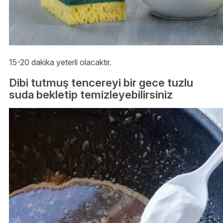
15-20 dakika yeterli olacaktır.
Dibi tutmuş tencereyi bir gece tuzlu
suda bekletip temizleyebilirsiniz