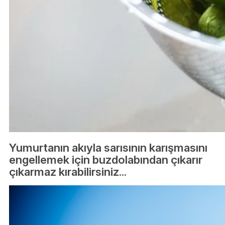
Yumurtanın akıyla sarısının karışmasını
engellemek için buzdolabından çıkarır
çıkarmaz kırabilirsiniz...