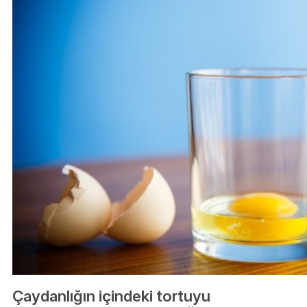
Çaydanlığın içindeki tortuyu