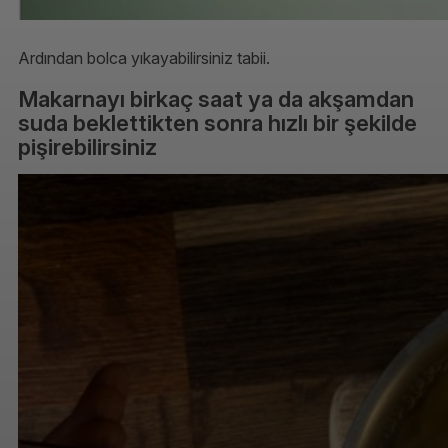
Ardından bolca yıkayabilirsiniz tabii.
Makarnayı birkaç saat ya da akşamdan
suda beklettikten sonra hızlı bir şekilde
pişirebilirsiniz