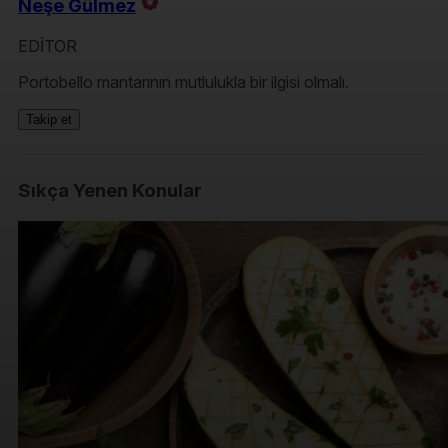
Neşe Gülmez
EDİTOR
Portobello mantarının mutlulukla bir ilgisi olmalı.
Takip et
Sıkça Yenen Konular