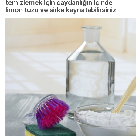
temizlemek için çaydanlığın içinde
limon tuzu ve sirke kaynatabilirsiniz