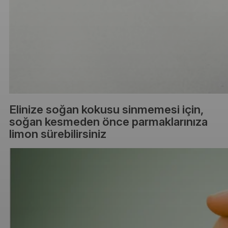
Elinize soğan kokusu sinmemesi için,
soğan kesmeden önce parmaklarınıza
limon sürebilirsiniz