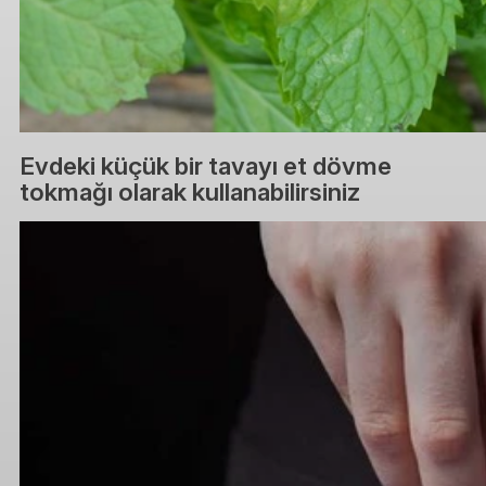
Evdeki küçük bir tavayı et dövme
tokmağı olarak kullanabilirsiniz