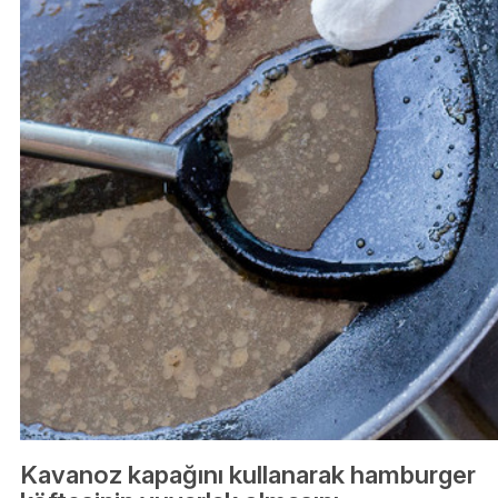
Kavanoz kapağını kullanarak hamburger