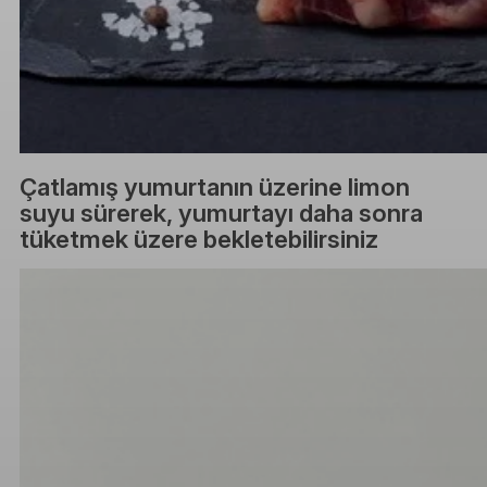
Çatlamış yumurtanın üzerine limon
suyu sürerek, yumurtayı daha sonra
tüketmek üzere bekletebilirsiniz