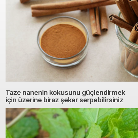
Taze nanenin kokusunu güçlendirmek
için üzerine biraz şeker serpebilirsiniz