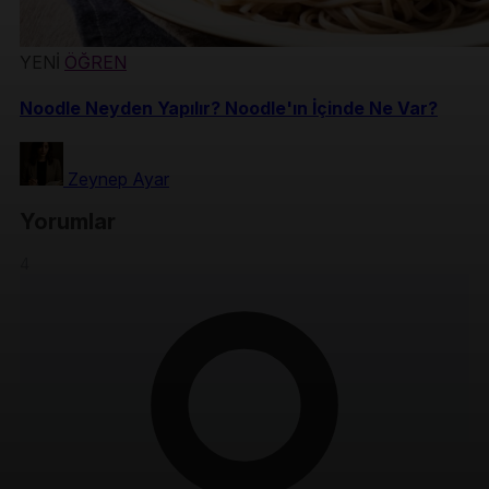
YENİ
ÖĞREN
Noodle Neyden Yapılır? Noodle'ın İçinde Ne Var?
Zeynep Ayar
Yorumlar
4