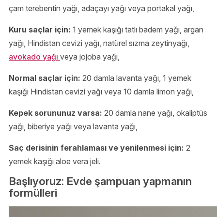
çam terebentin yağı, adaçayı yağı veya portakal yağı,
Kuru saçlar için:
1 yemek kaşığı tatlı badem yağı, argan
yağı, Hindistan cevizi yağı, natürel sızma zeytinyağı,
avokado yağı
veya jojoba yağı,
Normal saçlar için:
20 damla lavanta yağı, 1 yemek
kaşığı Hindistan cevizi yağı veya 10 damla limon yağı,
Kepek sorununuz varsa:
20 damla nane yağı, okaliptüs
yağı, biberiye yağı veya lavanta yağı,
Saç derisinin ferahlaması ve yenilenmesi için:
2
yemek kaşığı aloe vera jeli.
Başlıyoruz: Evde şampuan yapmanın
formülleri