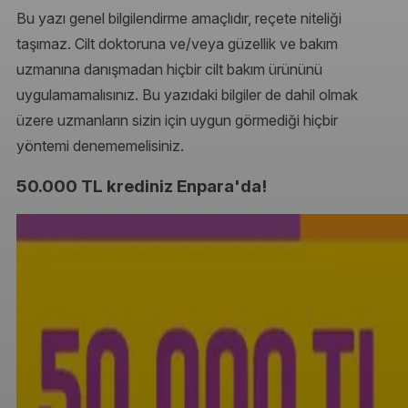
Bu yazı genel bilgilendirme amaçlıdır, reçete niteliği
taşımaz. Cilt doktoruna ve/veya güzellik ve bakım
uzmanına danışmadan hiçbir cilt bakım ürününü
uygulamamalısınız. Bu yazıdaki bilgiler de dahil olmak
üzere uzmanların sizin için uygun görmediği hiçbir
yöntemi denememelisiniz.
50.000 TL krediniz Enpara'da!