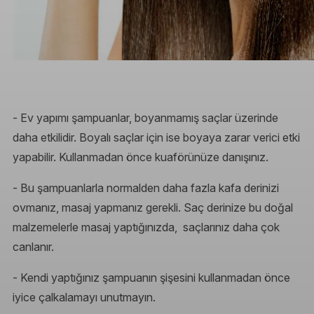
- Ev yapımı şampuanlar, boyanmamış saçlar üzerinde
daha etkilidir. Boyalı saçlar için ise boyaya zarar verici etki
yapabilir. Kullanmadan önce kuaförünüze danışınız.
- Bu şampuanlarla normalden daha fazla kafa derinizi
ovmanız, masaj yapmanız gerekli. Saç derinize bu doğal
malzemelerle masaj yaptığınızda, saçlarınız daha çok
canlanır.
- Kendi yaptığınız şampuanın şişesini kullanmadan önce
iyice çalkalamayı unutmayın.