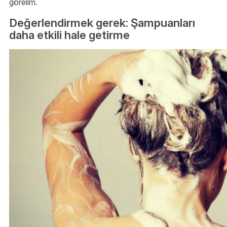
görelim.
Değerlendirmek gerek: Şampuanları
daha etkili hale getirme