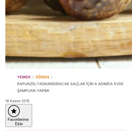
YEMEK
ÖĞREN
RAPUNZEL'İ KISKANDIRACAK SAÇLAR İÇİN 6 ADIMDA EVDE
ŞAMPUAN YAPIMI
16 Kasım 2015
Favorilerime
Ekle