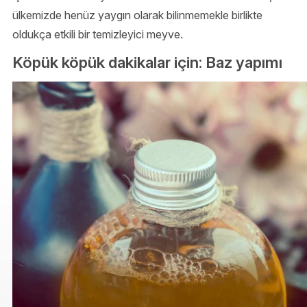
ülkemizde henüz yaygın olarak bilinmemekle birlikte
oldukça etkili bir temizleyici meyve.
Köpük köpük dakikalar için: Baz yapımı