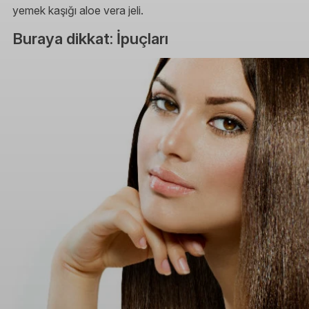
yemek kaşığı aloe vera jeli.
Buraya dikkat: İpuçları