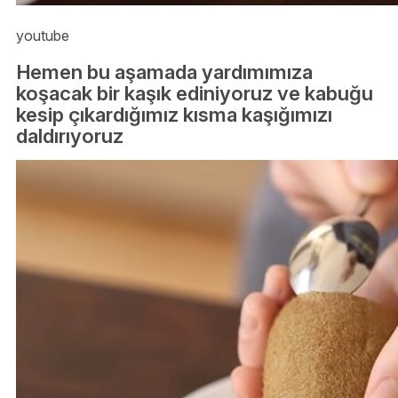
youtube
Hemen bu aşamada yardımımıza
koşacak bir kaşık ediniyoruz ve kabuğu
kesip çıkardığımız kısma kaşığımızı
daldırıyoruz