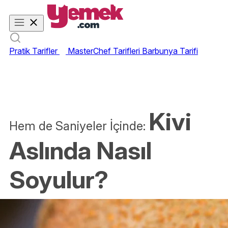
Pratik Tarifler
MasterChef Tarifleri
Barbunya Tarifi
Kivi
Hem de Saniyeler İçinde:
Aslında Nasıl
Soyulur?