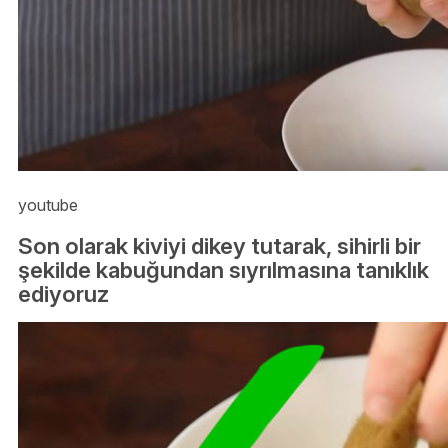
youtube
Son olarak kiviyi dikey tutarak, sihirli bir
şekilde kabuğundan sıyrılmasına tanıklık
ediyoruz