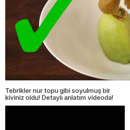
Tebrikler nur topu gibi soyulmuş bir
kiviniz oldu! Detaylı anlatım videoda!