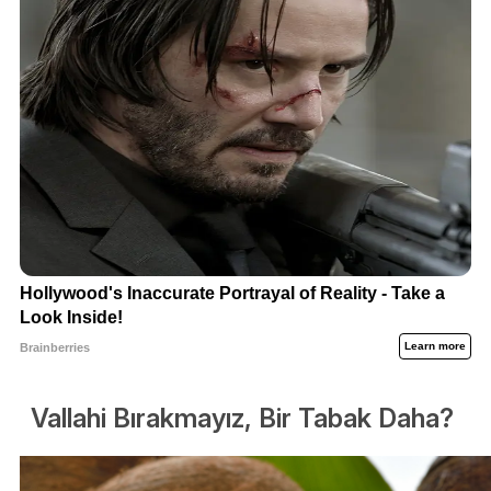
Vallahi Bırakmayız, Bir Tabak Daha?