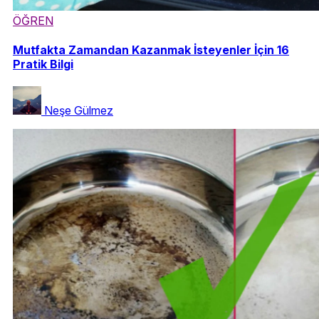
ÖĞREN
Mutfakta Zamandan Kazanmak İsteyenler İçin 16
Pratik Bilgi
Neşe Gülmez