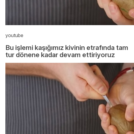
youtube
Bu işlemi kaşığımız kivinin etrafında tam
tur dönene kadar devam ettiriyoruz