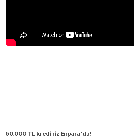
50.000 TL krediniz Enpara'da!