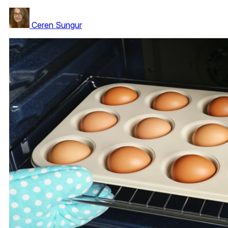
Ceren Sungur