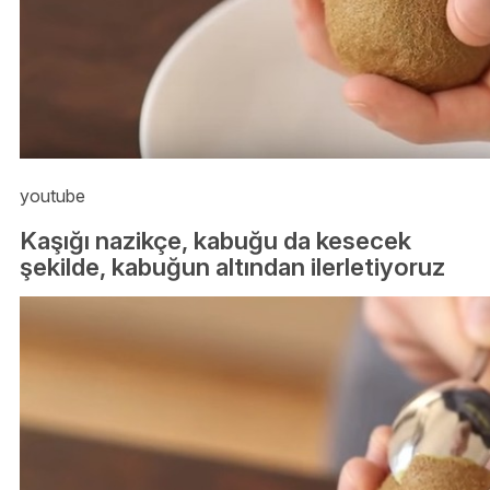
youtube
Kaşığı nazikçe, kabuğu da kesecek
şekilde, kabuğun altından ilerletiyoruz