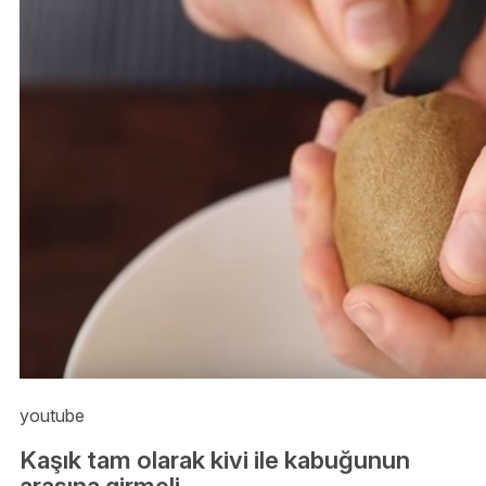
youtube
Kaşık tam olarak kivi ile kabuğunun
arasına girmeli