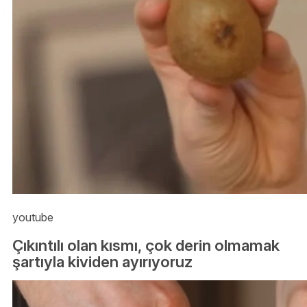
youtube
Çıkıntılı olan kısmı, çok derin olmamak
şartıyla kividen ayırıyoruz