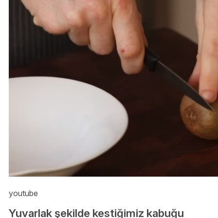
youtube
Yuvarlak şekilde kestiğimiz kabuğu