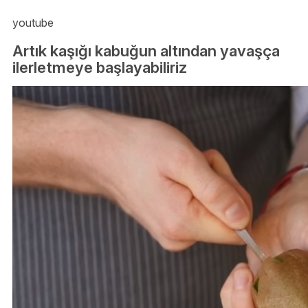
youtube
Artık kaşığı kabuğun altından yavaşça
ilerletmeye başlayabiliriz