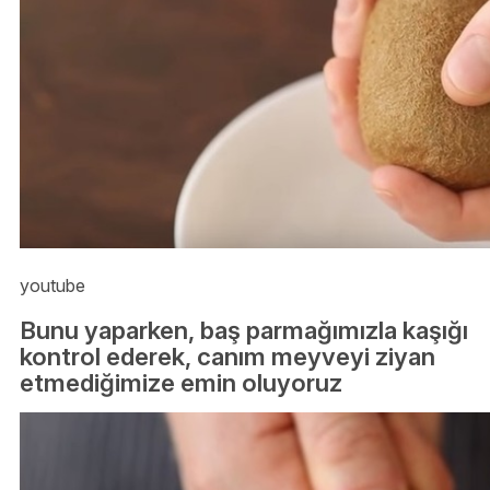
youtube
Bunu yaparken, baş parmağımızla kaşığı
kontrol ederek, canım meyveyi ziyan
etmediğimize emin oluyoruz