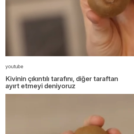
youtube
Kivinin çıkıntılı tarafını, diğer taraftan
ayırt etmeyi deniyoruz