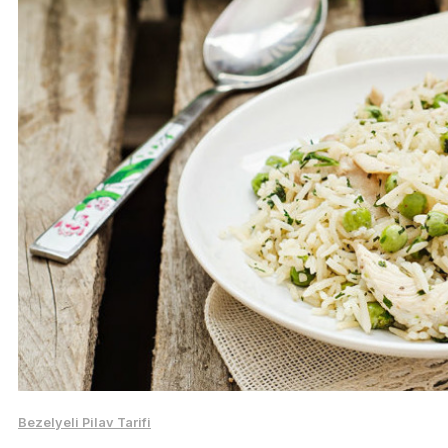
Bezelyeli Pilav Tarifi