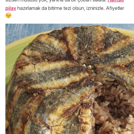
pilav
hazırlamak da bitirme tezi olsun, izninizle. Afiyetler