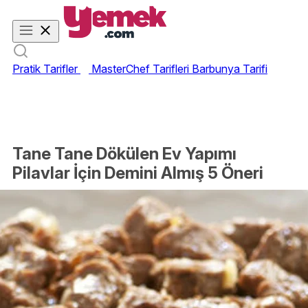
Pratik Tarifler
MasterChef Tarifleri
Barbunya Tarifi
Tane Tane Dökülen Ev Yapımı
Pilavlar İçin Demini Almış 5 Öneri