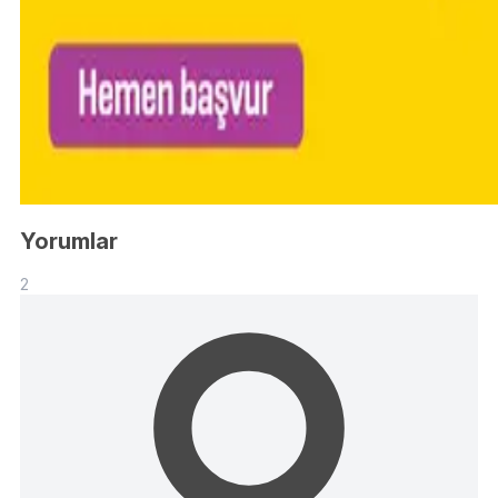
Yorumlar
2