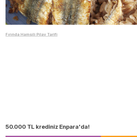
Fırında Hamsili Pilav Tarifi
50.000 TL krediniz Enpara'da!