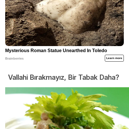
Vallahi Bırakmayız, Bir Tabak Daha?