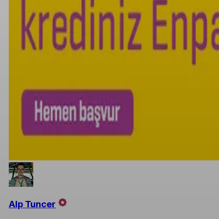
Alp Tuncer