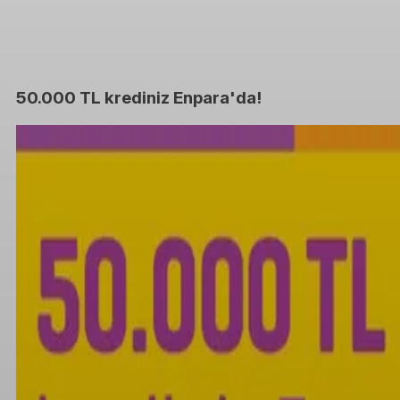
50.000 TL krediniz Enpara'da!