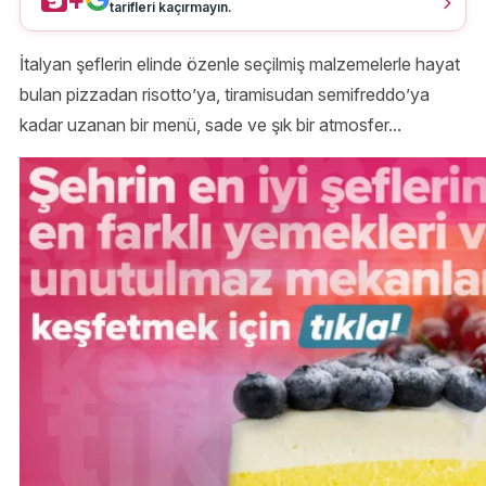
tarifleri kaçırmayın.
İtalyan şeflerin elinde özenle seçilmiş malzemelerle hayat
bulan pizzadan risotto’ya, tiramisudan semifreddo’ya
kadar uzanan bir menü, sade ve şık bir atmosfer...