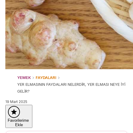
YEMEK
FAYDALARI
YER ELMASININ FAYDALARI NELERDİR, YER ELMASI NEYE İYİ
GELİR?
19 Mart 2025
Favorilerime
Ekle