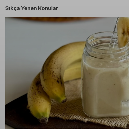
Sıkça Yenen Konular