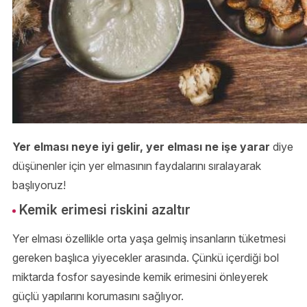
Yer elması neye iyi gelir, yer elması ne işe yarar
diye
düşünenler için yer elmasının faydalarını sıralayarak
başlıyoruz!
Kemik erimesi riskini azaltır
Yer elması özellikle orta yaşa gelmiş insanların tüketmesi
gereken başlıca yiyecekler arasında. Çünkü içerdiği bol
miktarda fosfor sayesinde kemik erimesini önleyerek
güçlü yapılarını korumasını sağlıyor.