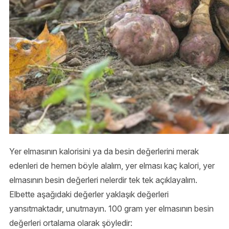
Yer elmasının kalorisini ya da besin değerlerini merak
edenleri de hemen böyle alalım, yer elması kaç kalori, yer
elmasının besin değerleri nelerdir tek tek açıklayalım.
Elbette aşağıdaki değerler yaklaşık değerleri
yansıtmaktadır, unutmayın. 100 gram yer elmasının besin
değerleri ortalama olarak şöyledir: