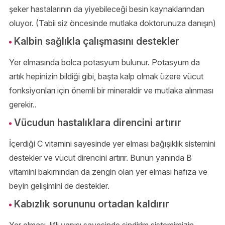
şeker hastalarının da yiyebileceği besin kaynaklarından
oluyor. (Tabii siz öncesinde mutlaka doktorunuza danışın)
Kalbin sağlıkla çalışmasını destekler
Yer elmasında bolca potasyum bulunur. Potasyum da
artık hepinizin bildiği gibi, başta kalp olmak üzere vücut
fonksiyonları için önemli bir mineraldir ve mutlaka alınması
gerekir..
Vücudun hastalıklara direncini artırır
İçerdiği C vitamini sayesinde yer elması bağışıklık sistemini
destekler ve vücut direncini artırır. Bunun yanında B
vitamini bakımından da zengin olan yer elması hafıza ve
beyin gelişimini de destekler.
Kabızlık sorununu ortadan kaldırır