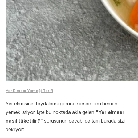
Yer Elması Yemeği Tarifi
Yer elmasının faydalarını görünce insan onu hemen
yemek istiyor, işte bu noktada akla gelen
"Yer elması
nasıl tüketilir?"
sorusunun cevabı da tam burada sizi
bekliyor: