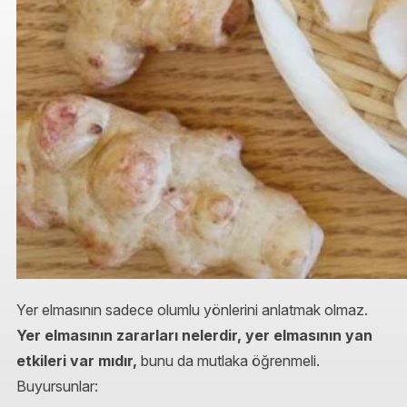
Yer elmasının sadece olumlu yönlerini anlatmak olmaz.
Yer elmasının zararları nelerdir, yer elmasının yan
etkileri var mıdır,
bunu da mutlaka öğrenmeli.
Buyursunlar: