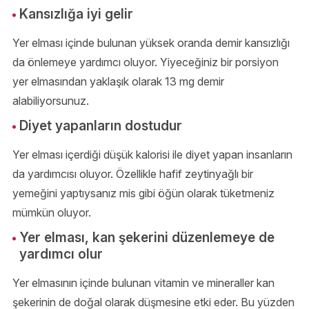
Kansızlığa iyi gelir
Yer elması içinde bulunan yüksek oranda demir kansızlığı
da önlemeye yardımcı oluyor. Yiyeceğiniz bir porsiyon
yer elmasından yaklaşık olarak 13 mg demir
alabiliyorsunuz.
Diyet yapanların dostudur
Yer elması içerdiği düşük kalorisi ile diyet yapan insanların
da yardımcısı oluyor. Özellikle hafif zeytinyağlı bir
yemeğini yaptıysanız mis gibi öğün olarak tüketmeniz
mümkün oluyor.
Yer elması, kan şekerini düzenlemeye de
yardımcı olur
Yer elmasının içinde bulunan vitamin ve mineraller kan
şekerinin de doğal olarak düşmesine etki eder. Bu yüzden