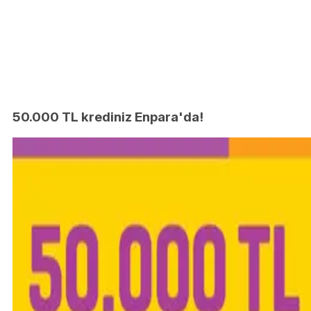
50.000 TL krediniz Enpara'da!