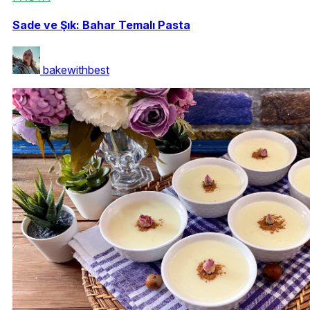
Sade ve Şık: Bahar Temalı Pasta
bakewithbest