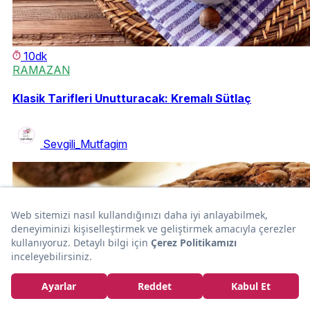
10dk
RAMAZAN
Klasik Tarifleri Unutturacak: Kremalı Sütlaç
Sevgili_Mutfagim