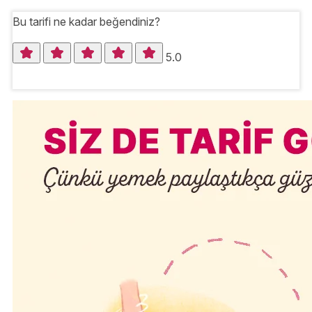
Bu tarifi ne kadar beğendiniz?
5.0