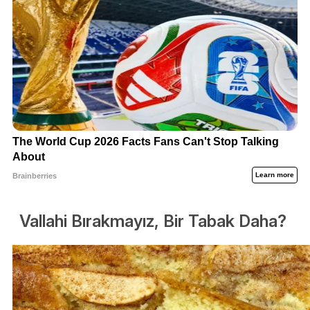
Vallahi Bırakmayız, Bir Tabak Daha?