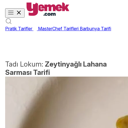
Pratik Tarifler
MasterChef Tarifleri
Barbunya Tarifi
Tadı Lokum:
Zeytinyağlı Lahana
Sarması Tarifi