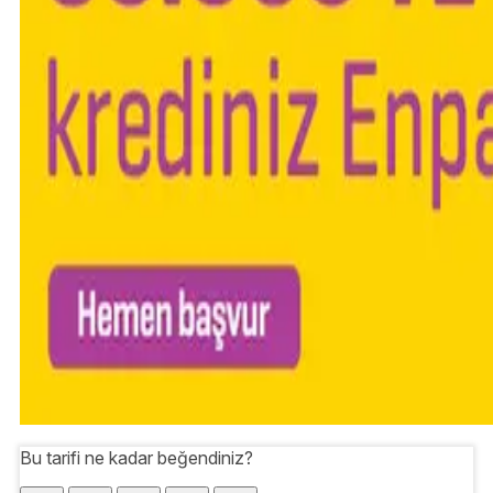
Bu tarifi ne kadar beğendiniz?