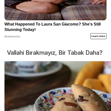
Vallahi Bırakmayız, Bir Tabak Daha?