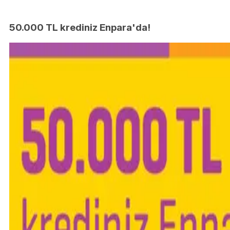
50.000 TL krediniz Enpara'da!