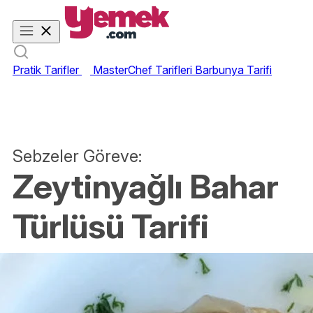
Pratik Tarifler
MasterChef Tarifleri
Barbunya Tarifi
Sebzeler Göreve:
Zeytinyağlı Bahar
Türlüsü Tarifi