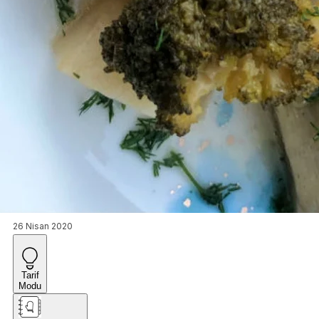
26 Nisan 2020
Tarif
Modu