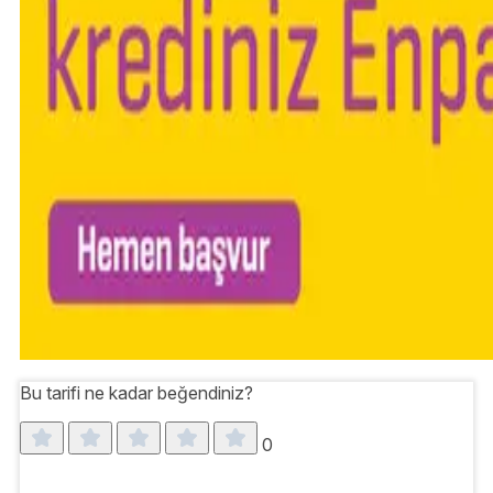
Bu tarifi ne kadar beğendiniz?
0