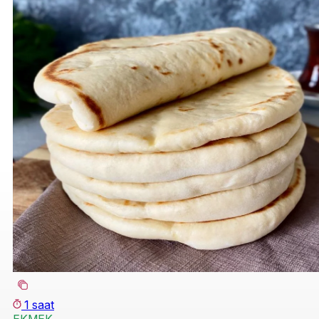
1 saat