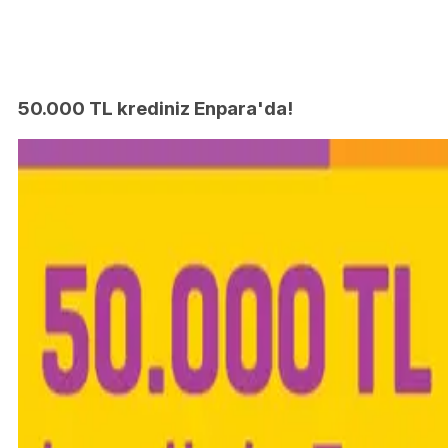
50.000 TL krediniz Enpara'da!