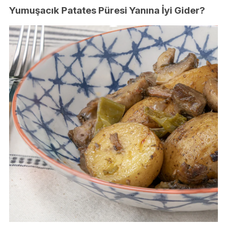
Yumuşacık Patates Püresi Yanına İyi Gider?