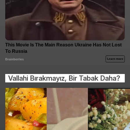
Vallahi Bırakmayız, Bir Tabak Daha?