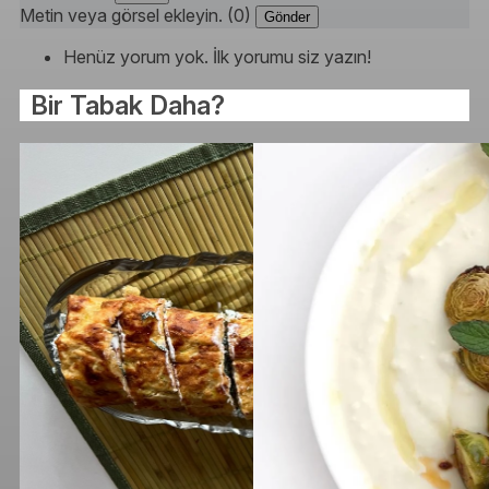
Metin veya görsel ekleyin. (0)
Gönder
Henüz yorum yok. İlk yorumu siz yazın!
Bir Tabak Daha?