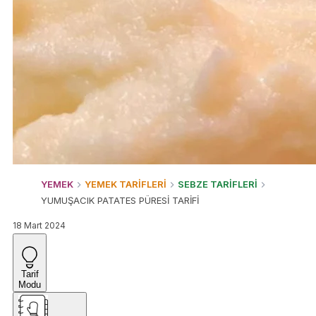
YEMEK
YEMEK TARİFLERİ
SEBZE TARİFLERİ
YUMUŞACIK PATATES PÜRESİ TARİFİ
18 Mart 2024
Tarif
Modu