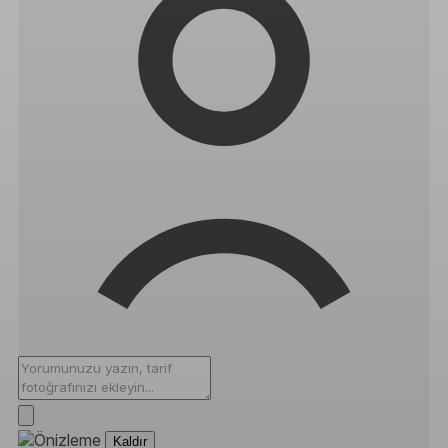
Kaldır