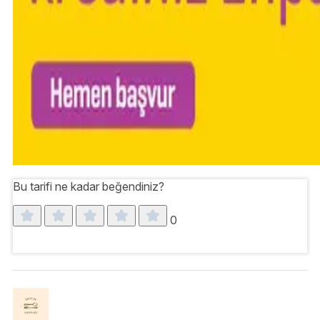
Bu tarifi ne kadar beğendiniz?
0