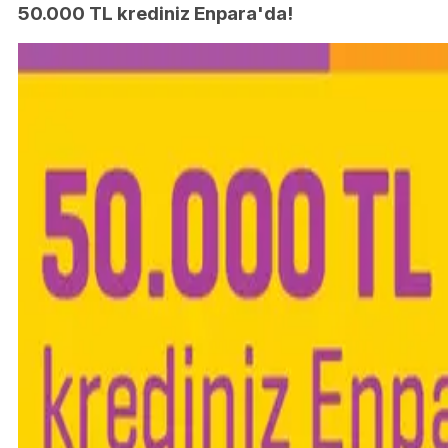
50.000 TL krediniz Enpara'da!