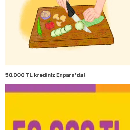
50.000 TL krediniz Enpara'da!