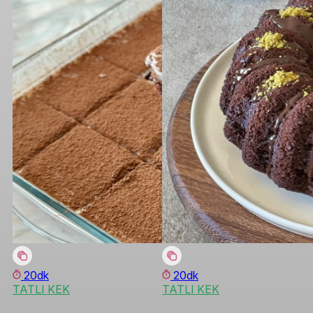
20dk
20dk
TATLI KEK
TATLI KEK