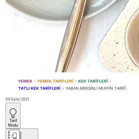
YEMEK
YEMEK TARİFLERİ
KEK TARİFLERİ
TATLI KEK TARİFLERİ
YABAN MERSİNLİ MUFFİN TARİFİ
09 Eylül 2021
Tarif
Modu