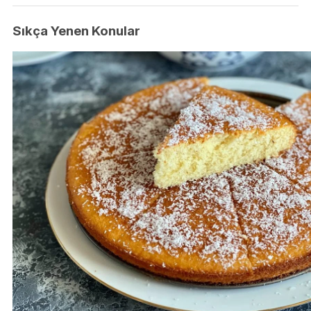
Sıkça Yenen Konular