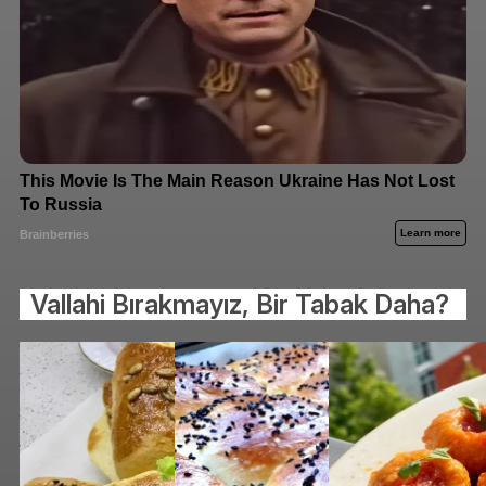
Vallahi Bırakmayız, Bir Tabak Daha?