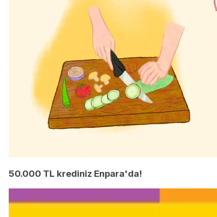
50.000 TL krediniz Enpara'da!