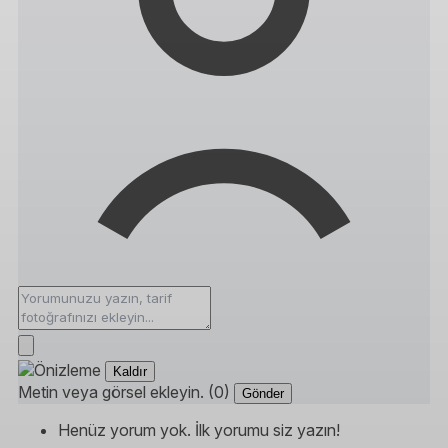
Kaldır
Metin veya görsel ekleyin. (0)
Gönder
Henüz yorum yok. İlk yorumu siz yazın!