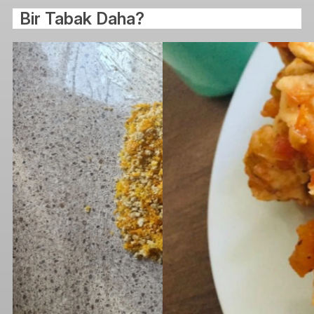
Bir Tabak Daha?