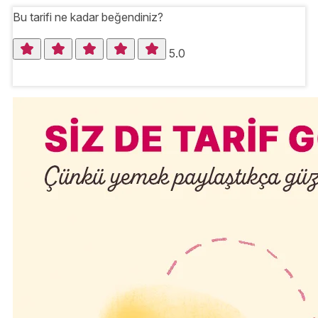
Bu tarifi ne kadar beğendiniz?
5.0