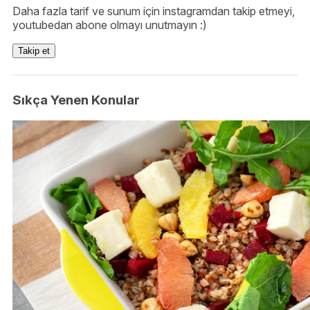
Daha fazla tarif ve sunum için instagramdan takip etmeyi,
youtubedan abone olmayı unutmayın :)
Takip et
Sıkça Yenen Konular