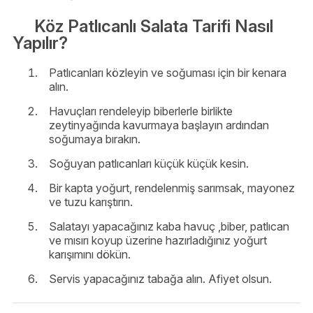
Köz Patlıcanlı Salata Tarifi Nasıl
Yapılır?
Patlıcanları közleyin ve soğuması için bir kenara
alın.
Havuçları rendeleyip biberlerle birlikte
zeytinyağında kavurmaya başlayın ardından
soğumaya bırakın.
Soğuyan patlıcanları küçük küçük kesin.
Bir kapta yoğurt, rendelenmiş sarımsak, mayonez
ve tuzu karıştırın.
Salatayı yapacağınız kaba havuç ,biber, patlıcan
ve mısırı koyup üzerine hazırladığınız yoğurt
karışımını dökün.
Servis yapacağınız tabağa alın. Afiyet olsun.