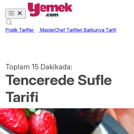
Pratik Tarifler
MasterChef Tarifleri
Barbunya Tarifi
Toplam 15 Dakikada:
Tencerede Sufle
Tarifi