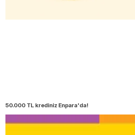
50.000 TL krediniz Enpara'da!