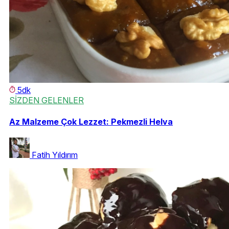
5dk
SİZDEN GELENLER
Az Malzeme Çok Lezzet: Pekmezli Helva
Fatih Yıldırım