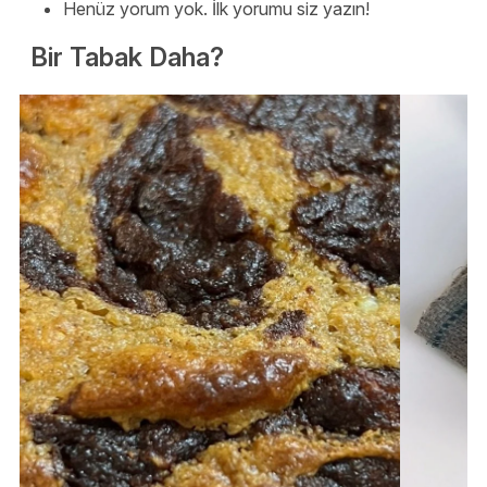
Henüz yorum yok. İlk yorumu siz yazın!
Bir Tabak Daha?