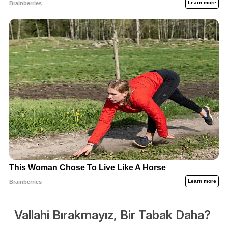
Vallahi Bırakmayız, Bir Tabak Daha?