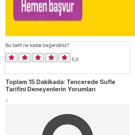
Bu tarifi ne kadar beğendiniz?
5.0
Toplam 15 Dakikada: Tencerede Sufle
Tarifini Deneyenlerin Yorumları
0