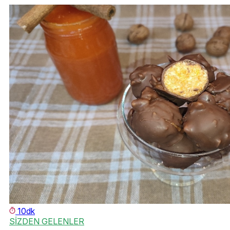
10dk
SİZDEN GELENLER