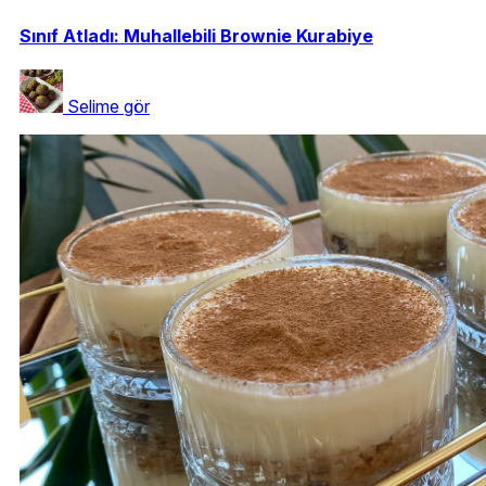
Sınıf Atladı: Muhallebili Brownie Kurabiye
Selime gör