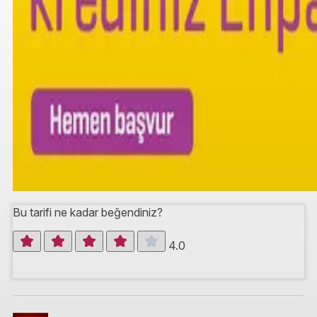
Bu tarifi ne kadar beğendiniz?
4.0