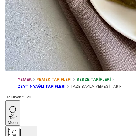
YEMEK
YEMEK TARİFLERİ
SEBZE TARİFLERİ
ZEYTİNYAĞLI TARİFLERİ
TAZE BAKLA YEMEĞİ TARİFİ
07 Nisan 2023
Tarif
Modu