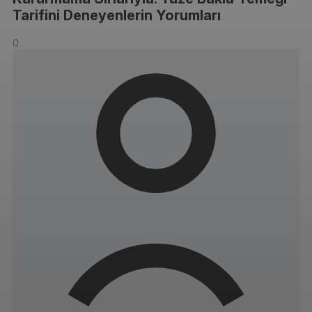
Tarifini Deneyenlerin Yorumları
0