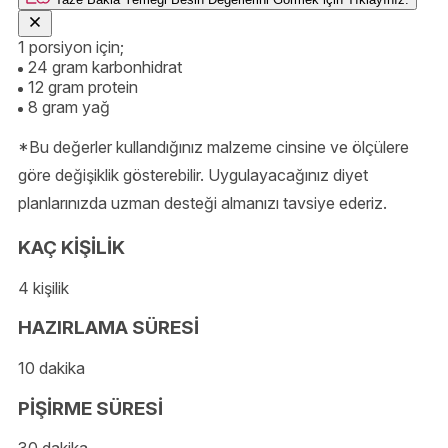
1 porsiyon için;
24 gram karbonhidrat
12 gram protein
8 gram yağ
*Bu değerler kullandığınız malzeme cinsine ve ölçülere
göre değişiklik gösterebilir. Uygulayacağınız diyet
planlarınızda uzman desteği almanızı tavsiye ederiz.
KAÇ KİŞİLİK
4 kişilik
HAZIRLAMA SÜRESİ
10 dakika
PİŞİRME SÜRESİ