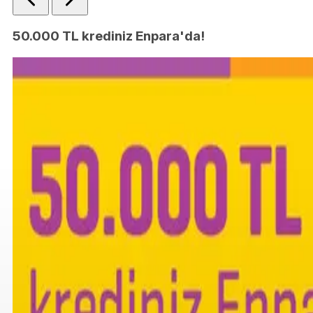
50.000 TL krediniz Enpara'da!