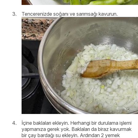
Tencerenizde soğanı ve sarımsağı kavurun.
İçine baklaları ekleyin. Herhangi bir durulama işlemi
yapmanıza gerek yok. Baklaları da biraz kavurmak
bir çay bardağı su ekleyin. Ardından 2 yemek