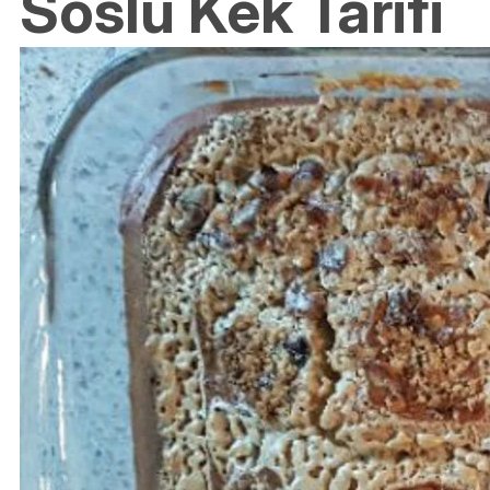
Soslu Kek Tarifi