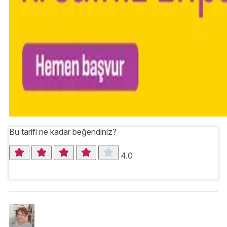
Bu tarifi ne kadar beğendiniz?
4.0