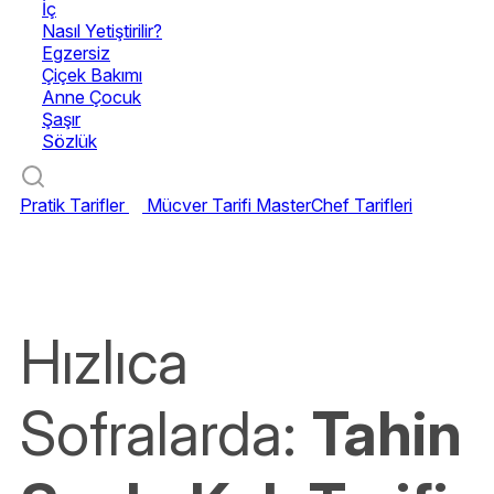
İç
Nasıl Yetiştirilir?
Egzersiz
Çiçek Bakımı
Anne Çocuk
Şaşır
Sözlük
Pratik Tarifler
Mücver Tarifi
MasterChef Tarifleri
Hızlıca
Sofralarda:
Tahin