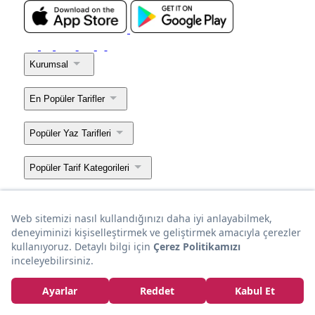
Kurumsal
En Popüler Tarifler
Popüler Yaz Tarifleri
Popüler Tarif Kategorileri
Popüler Tarif Listeleri
Popüler Mekan Yazıları
Bir
markasıdır.