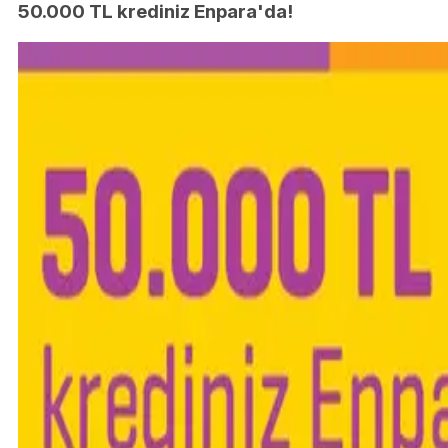
50.000 TL krediniz Enpara'da!