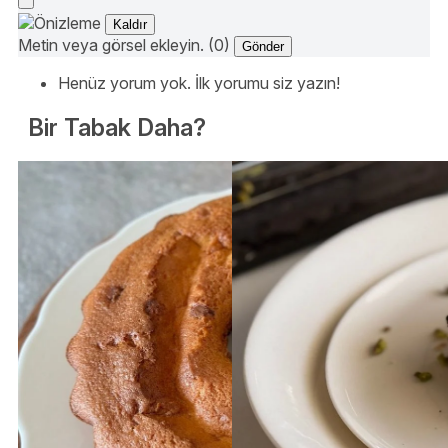
Kaldır
Metin veya görsel ekleyin. (0)
Gönder
Henüz yorum yok. İlk yorumu siz yazın!
Bir Tabak Daha?