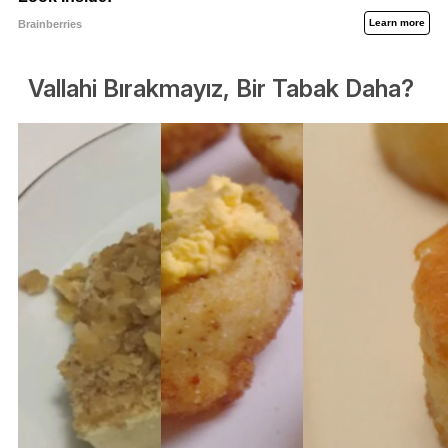
Vallahi Bırakmayız, Bir Tabak Daha?