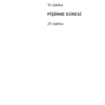
10 dakika
PİŞİRME SÜRESİ
25 dakika