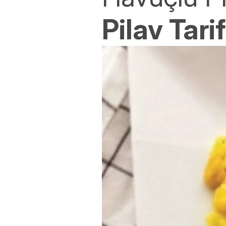
Pilav Tarif