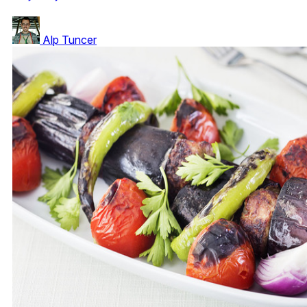
Alp Tuncer