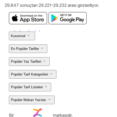
29.847 sonuçtan 29.221–29.232 arası gösteriliyor.
Kurumsal
En Popüler Tarifler
Popüler Yaz Tarifleri
Popüler Tarif Kategorileri
Popüler Tarif Listeleri
Popüler Mekan Yazıları
Bir
markasıdır.