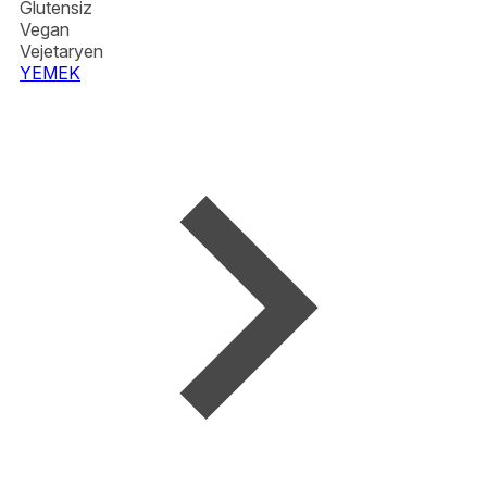
Glutensiz
Vegan
Vejetaryen
YEMEK