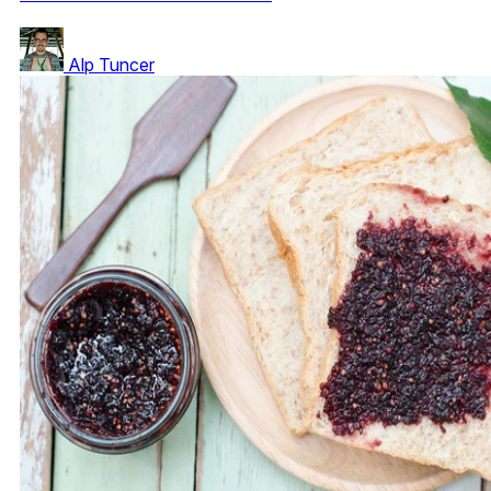
Alp Tuncer