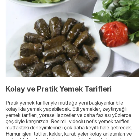
Kolay ve Pratik Yemek Tarifleri
Pratik yemek tarifleriyle mutfağa yeni başlayanlar bile
kolaylıkla yemek yapabilecek. Etli yemekler, zeytinyağlı
yemek tarifleri, yöresel lezzetler ve daha fazlası yüzlerce
çeşidiyle karşınızda. Resimli, videolu nefis yemek tarifleri,
mutfaktaki deneyimlerinizi çok daha keyifli hale getirecek.
Hamur işleri, tatlılar, kekler, kurabiyeler kolay anlatımları ve