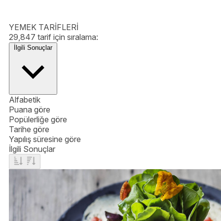
YEMEK TARİFLERİ
29,847 tarif için sıralama:
İlgili Sonuçlar
Alfabetik
Puana göre
Popülerliğe göre
Tarihe göre
Yapılış süresine göre
İlgili Sonuçlar