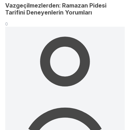
Vazgeçilmezlerden: Ramazan Pidesi
Tarifini Deneyenlerin Yorumları
0