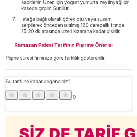
sabitlenir. Üzeri için yoğurt yumurta zeytinyağı bir
kasede çırpılır. Sürülür.
İsteğe bağlı olarak çörek otu veya susam
serpilerek önceden ısıtılmış 180 derecelik fırında
15-20 dk arasında üzeri kızarana kadar pişirilir.
Ramazan Pidesi Tarifinin Pişirme Önerisi
Pişme süresi fırınınıza göre farklılık gösterebilir.
Bu tarifi ne kadar beğendiniz?
0