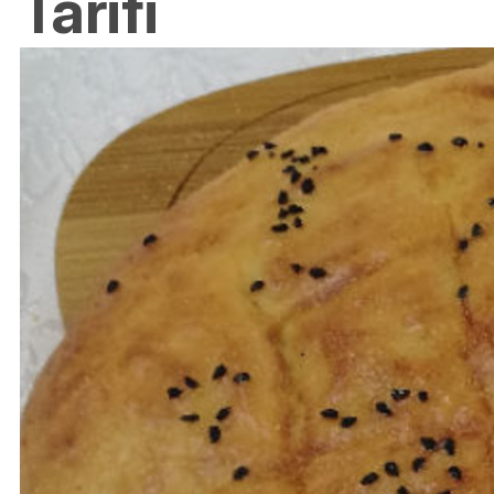
Tarifi