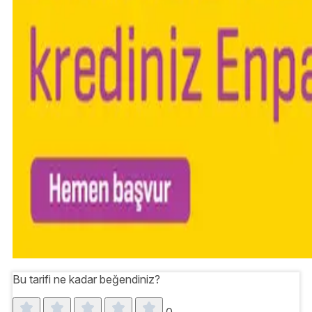
Bu tarifi ne kadar beğendiniz?