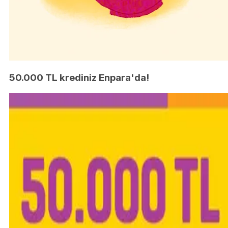
50.000 TL krediniz Enpara'da!