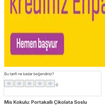
Bu tarifi ne kadar beğendiniz?
0
Mis Kokulu: Portakallı Çikolata Soslu