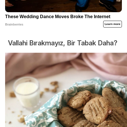
Vallahi Bırakmayız, Bir Tabak Daha?