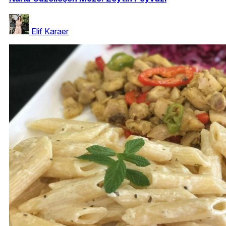
Elif Karaer