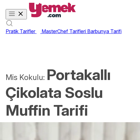
Pratik Tarifler
MasterChef Tarifleri
Barbunya Tarifi
Portakallı
Mis Kokulu:
Çikolata Soslu
Muffin Tarifi