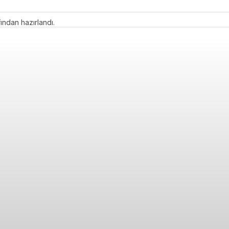
ından hazırlandı.