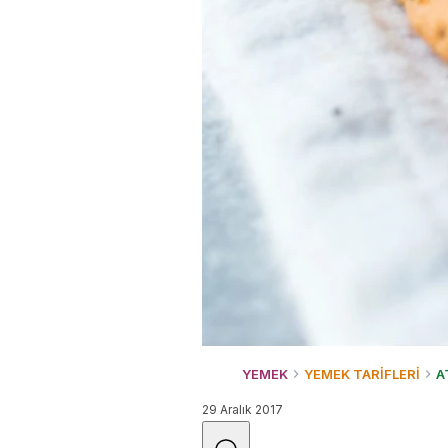
YEMEK
YEMEK TARİFLERİ
A
29 Aralık 2017