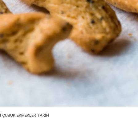
İ ÇUBUK EKMEKLER TARİFİ