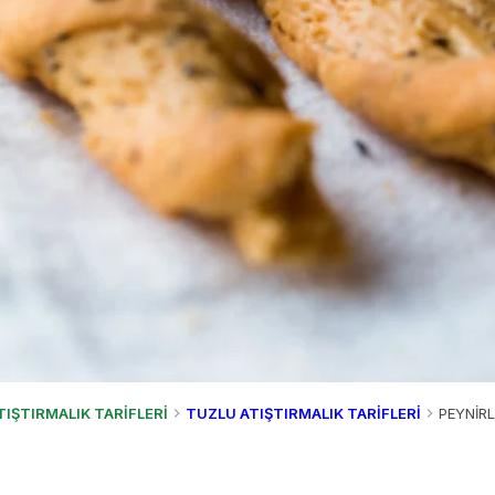
TIŞTIRMALIK TARİFLERİ
TUZLU ATIŞTIRMALIK TARİFLERİ
PEYNİRL