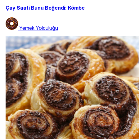
Çay Saati Bunu Beğendi: Kömbe
Yemek Yolculuğu