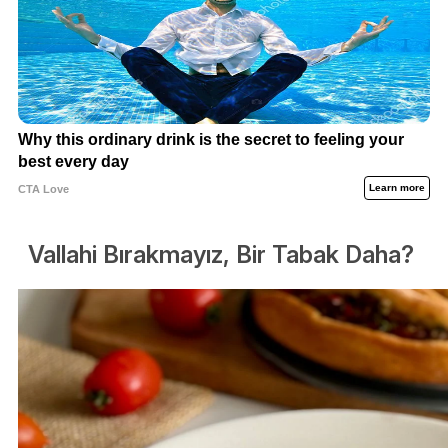
Vallahi Bırakmayız, Bir Tabak Daha?