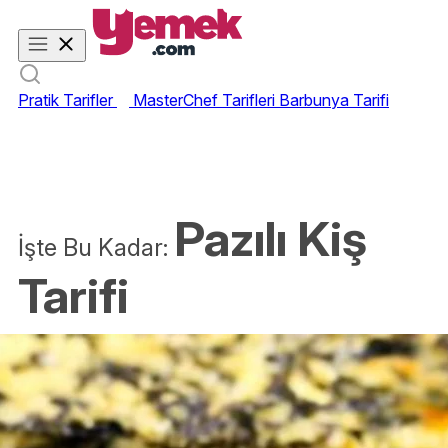
Pratik Tarifler
MasterChef Tarifleri
Barbunya Tarifi
Pazılı Kiş
İşte Bu Kadar:
Tarifi