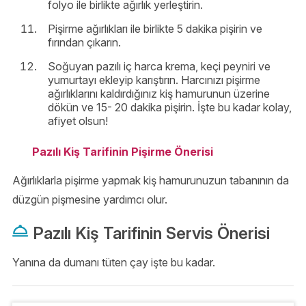
folyo ile birlikte ağırlık yerleştirin.
Pişirme ağırlıkları ile birlikte 5 dakika pişirin ve
fırından çıkarın.
Soğuyan pazılı iç harca krema, keçi peyniri ve
yumurtayı ekleyip karıştırın. Harcınızı pişirme
ağırlıklarını kaldırdığınız kiş hamurunun üzerine
dökün ve 15- 20 dakika pişirin. İşte bu kadar kolay,
afiyet olsun!
Pazılı Kiş Tarifinin Pişirme Önerisi
Ağırlıklarla pişirme yapmak kiş hamurunuzun tabanının da
düzgün pişmesine yardımcı olur.
Pazılı Kiş Tarifinin Servis Önerisi
Yanına da dumanı tüten çay işte bu kadar.