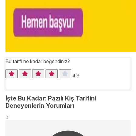
Bu tarifi ne kadar beğendiniz?
4.3
İşte Bu Kadar: Pazılı Kiş Tarifini
Deneyenlerin Yorumları
0