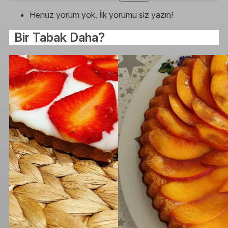
Henüz yorum yok. İlk yorumu siz yazın!
Bir Tabak Daha?