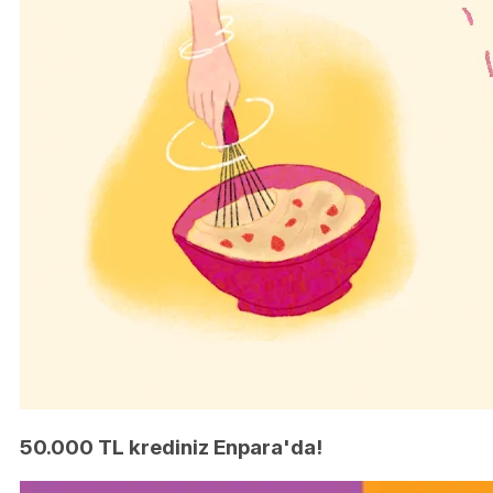
50.000 TL krediniz Enpara'da!