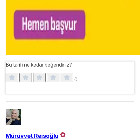
Bu tarifi ne kadar beğendiniz?
0
Mürüvvet Reisoğlu