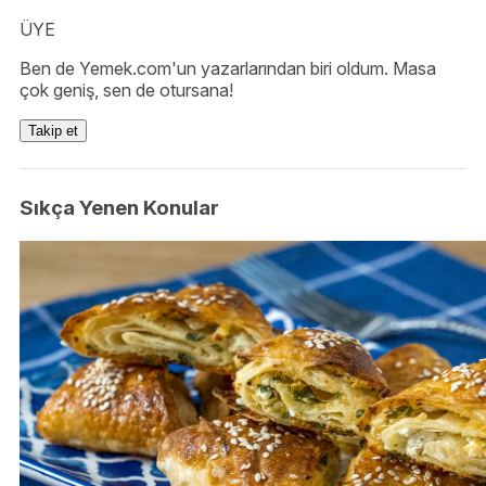
ÜYE
Ben de Yemek.com'un yazarlarından biri oldum. Masa
çok geniş, sen de otursana!
Takip et
Sıkça Yenen Konular