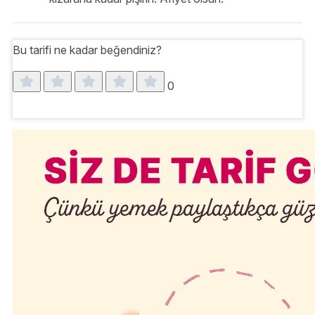
Bu tarifi ne kadar beğendiniz?
0