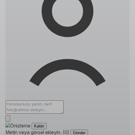
Kaldır
Metin veya görsel ekleyin. (0)
Gönder